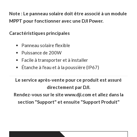
Note : Le panneau solaire doit être associé à un module
MPPT pour fonctionner avec une DJI Power.
Caractéristiques principales
Panneau solaire flexible
Puissance de 200W
Facile à transporter et à installer
Étanche à l'eau et à la poussière (IP67)
Le service après-vente pour ce produit est assuré
directement par DJI.
Rendez-vous sur le site
www.dji.com
et allez dans la
section "Support" et ensuite "Support Produit"