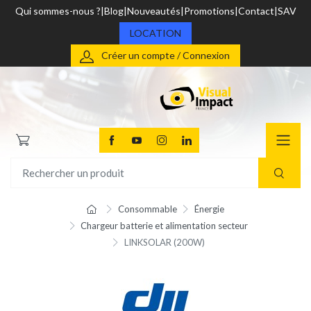
Qui sommes-nous ?
Blog
Nouveautés
Promotions
Contact
SAV
LOCATION
Créer un compte / Connexion
Consommable
Énergie
Chargeur batterie et alimentation secteur
LINKSOLAR (200W)