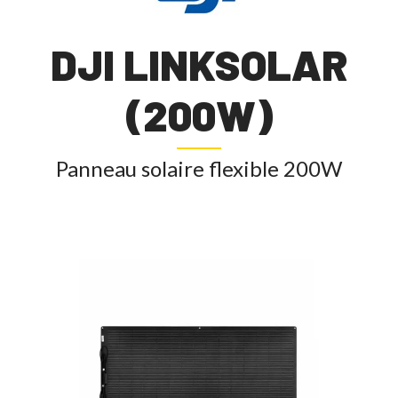
DJI LINKSOLAR
(200W)
Panneau solaire flexible 200W