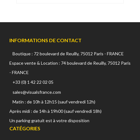
INFORMATIONS DE CONTACT
Boutique : 72 boulevard de Reuilly, 75012 Paris - FRANCE
Espace vente & Location : 74 boulevard de Reuilly, 75012 Paris
- FRANCE
+33 (0) 1 42 22 02 05
sales@visualsfrance.com
Matin : de 10h à 12h15 (sauf vendredi 12h)
Après midi : de 14h à 19h00 (sauf vendredi 18h)
Un parking gratuit est à votre disposition
CATÉGORIES