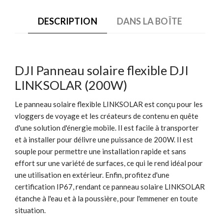
DESCRIPTION
DANS LA BOÎTE
DJI Panneau solaire flexible DJI
LINKSOLAR (200W)
Le panneau solaire flexible LINKSOLAR est conçu pour les
vloggers de voyage et les créateurs de contenu en quête
d'une solution d'énergie mobile. Il est facile à transporter
et à installer pour délivre une puissance de 200W. Il est
souple pour permettre une installation rapide et sans
effort sur une variété de surfaces, ce qui le rend idéal pour
une utilisation en extérieur. Enfin, profitez d'une
certification IP67, rendant ce panneau solaire LINKSOLAR
étanche à l'eau et à la poussière, pour l'emmener en toute
situation.