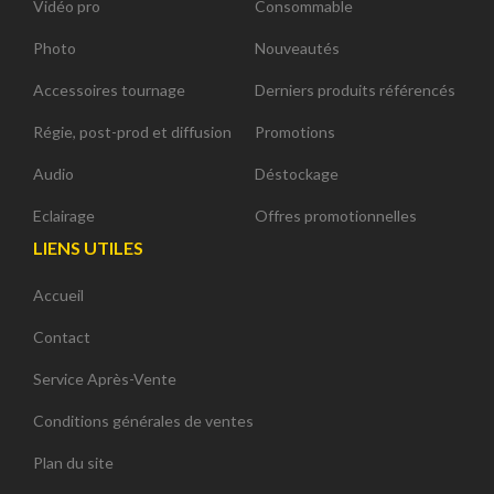
Vidéo pro
Consommable
Photo
Nouveautés
Accessoires tournage
Derniers produits référencés
Régie, post-prod et diffusion
Promotions
Audio
Déstockage
Eclairage
Offres promotionnelles
LIENS UTILES
Accueil
Contact
Service Après-Vente
Conditions générales de ventes
Plan du site