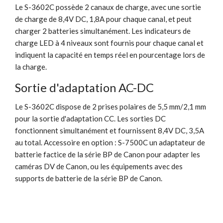
Le S-3602C possède 2 canaux de charge, avec une sortie
de charge de 8,4V DC, 1,8A pour chaque canal, et peut
charger 2 batteries simultanément. Les indicateurs de
charge LED à 4 niveaux sont fournis pour chaque canal et
indiquent la capacité en temps réel en pourcentage lors de
la charge.
Sortie d'adaptation AC-DC
Le S-3602C dispose de 2 prises polaires de 5,5 mm/2,1 mm
pour la sortie d'adaptation CC. Les sorties DC
fonctionnent simultanément et fournissent 8,4V DC, 3,5A
au total. Accessoire en option : S-7500C un adaptateur de
batterie factice de la série BP de Canon pour adapter les
caméras DV de Canon, ou les équipements avec des
supports de batterie de la série BP de Canon.