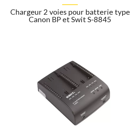
Chargeur 2 voies pour batterie type
Canon BP et Swit S-8845