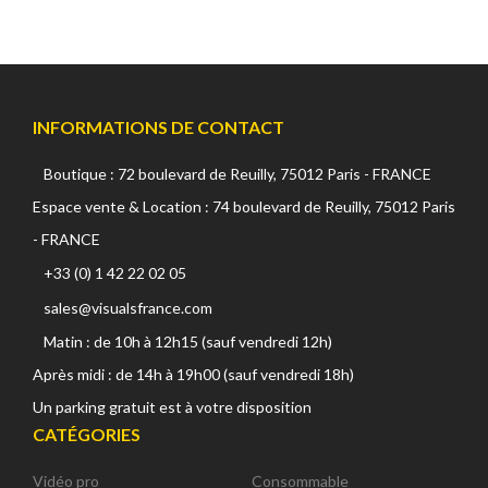
INFORMATIONS DE CONTACT
Boutique : 72 boulevard de Reuilly, 75012 Paris - FRANCE
Espace vente & Location : 74 boulevard de Reuilly, 75012 Paris
- FRANCE
+33 (0) 1 42 22 02 05
sales@visualsfrance.com
Matin : de 10h à 12h15 (sauf vendredi 12h)
Après midi : de 14h à 19h00 (sauf vendredi 18h)
Un parking gratuit est à votre disposition
CATÉGORIES
Vidéo pro
Consommable