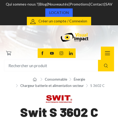
Qui sommes-nous ?
Blog
Nouveautés
Promotions
Contact
SAV
LOCATION
Créer un compte / Connexion
Consommable
Énergie
Chargeur batterie et alimentation secteur
S 3602 C
Swit S 3602 C