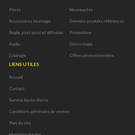
Photo
Nouveautés
Accessoires tournage
Derniers produits référencés
Régie, post-prod et diffusion
Promotions
Audio
Déstockage
Eclairage
Offres promotionnelles
LIENS UTILES
Accueil
Contact
Service Après-Vente
Conditions générales de ventes
Plan du site
Mentions légales