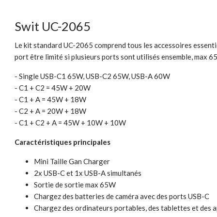
Swit UC-2065
Le kit standard UC-2065 comprend tous les accessoires essentie
port être limité si plusieurs ports sont utilisés ensemble, max 6
- Single USB-C1 65W, USB-C2 65W, USB-A 60W
- C1 + C2 = 45W + 20W
- C1 + A = 45W + 18W
- C2 + A = 20W + 18W
- C1 + C2 + A = 45W + 10W + 10W
Caractéristiques principales
Mini Taille Gan Charger
2x USB-C et 1x USB-A simultanés
Sortie de sortie max 65W
Chargez des batteries de caméra avec des ports USB-C
Chargez des ordinateurs portables, des tablettes et des a