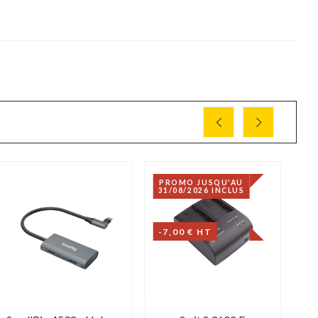
PROMO JUSQU'AU
31/08/2026 INCLUS
-7,00 € HT