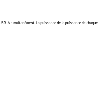
 USB-A simultanément. La puissance de la puissance de chaque