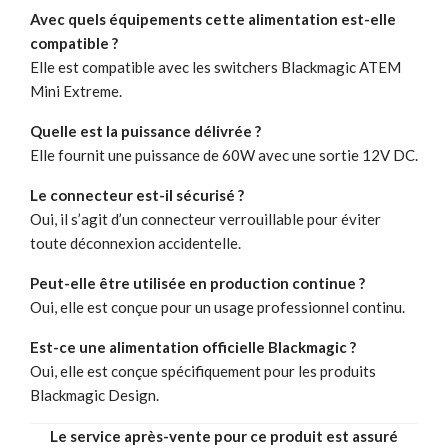
Avec quels équipements cette alimentation est-elle
compatible ?
Elle est compatible avec les switchers Blackmagic ATEM
Mini Extreme.
Quelle est la puissance délivrée ?
Elle fournit une puissance de 60W avec une sortie 12V DC.
Le connecteur est-il sécurisé ?
Oui, il s’agit d’un connecteur verrouillable pour éviter
toute déconnexion accidentelle.
Peut-elle être utilisée en production continue ?
Oui, elle est conçue pour un usage professionnel continu.
Est-ce une alimentation officielle Blackmagic ?
Oui, elle est conçue spécifiquement pour les produits
Blackmagic Design.
Le service après-vente pour ce produit est assuré