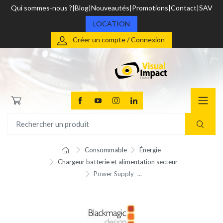
Qui sommes-nous ?
Blog
Nouveautés
Promotions
Contact
SAV
LOCATION
Créer un compte / Connexion
Consommable
Énergie
Chargeur batterie et alimentation secteur
Power Supply -...