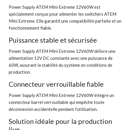
Power Supply ATEM Mini Extreme 12V60W est
spécialement conçue pour alimenter les switchers ATEM
Mini Extreme. Elle garantit une compatibilité parfaite et un
fonctionnement fiable.
Puissance stable et sécurisée
Power Supply ATEM Mini Extreme 12V60W délivre une
alimentation 12V DC constante avec une puissance de
60W, assurant la stabilité du système en conditions de
production.
Connecteur verrouillable fiable
Power Supply ATEM Mini Extreme 12V60W intègre un
connecteur barrel verrouillable qui empêche toute
déconnexion accidentelle pendant l’utilisation.
Solution idéale pour la production
live