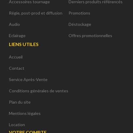
Accessoires tournage
Derniers produits référencés
Régie, post-prod et diffusion
Promotions
Audio
Déstockage
Eclairage
Offres promotionnelles
LIENS UTILES
Accueil
Contact
Service Après-Vente
Conditions générales de ventes
Plan du site
Mentions légales
Location
VOTRE COMPTE