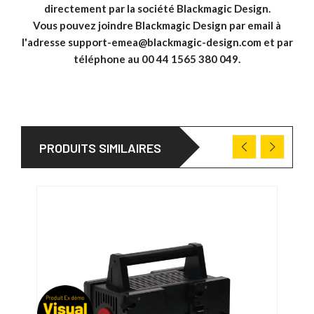
directement par la société Blackmagic Design.
Vous pouvez joindre Blackmagic Design par email à
l'adresse support-emea@blackmagic-design.com et par
téléphone au 00 44 1565 380 049.
PRODUITS SIMILAIRES