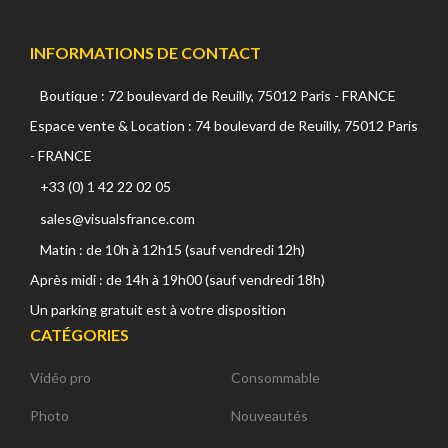
INFORMATIONS DE CONTACT
Boutique : 72 boulevard de Reuilly, 75012 Paris - FRANCE
Espace vente & Location : 74 boulevard de Reuilly, 75012 Paris
- FRANCE
+33 (0) 1 42 22 02 05
sales@visualsfrance.com
Matin : de 10h à 12h15 (sauf vendredi 12h)
Après midi : de 14h à 19h00 (sauf vendredi 18h)
Un parking gratuit est à votre disposition
CATÉGORIES
Vidéo pro
Consommable
Photo
Nouveautés