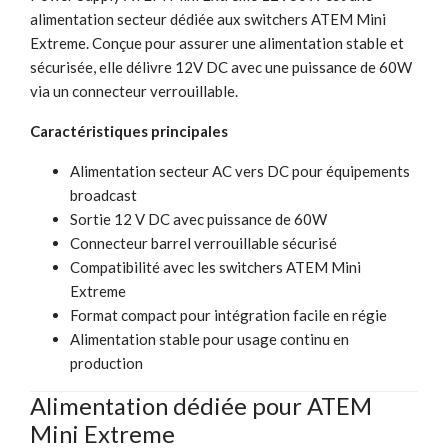
alimentation secteur dédiée aux switchers ATEM Mini
Extreme. Conçue pour assurer une alimentation stable et
sécurisée, elle délivre 12V DC avec une puissance de 60W
via un connecteur verrouillable.
Caractéristiques principales
Alimentation secteur AC vers DC pour équipements
broadcast
Sortie 12 V DC avec puissance de 60W
Connecteur barrel verrouillable sécurisé
Compatibilité avec les switchers ATEM Mini
Extreme
Format compact pour intégration facile en régie
Alimentation stable pour usage continu en
production
Alimentation dédiée pour ATEM
Mini Extreme