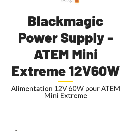
Blackmagic
Power Supply -
ATEM Mini
Extreme 12V60W
Alimentation 12V 60W pour ATEM
Mini Extreme