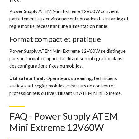
Power Supply ATEM Mini Extreme 12V60W convient
parfaitement aux environnements broadcast, streaming et
régie mobile nécessitant une alimentation fiable.
Format compact et pratique
Power Supply ATEM Mini Extreme 12V60W se distingue
par son format compact, facilitant son intégration dans
des configurations fixes ou mobiles.
Utilisateur final :
Opérateurs streaming, techniciens
audiovisuel, régies mobiles, créateurs de contenu et
professionnels du live utilisant un ATEM Mini Extreme.
FAQ - Power Supply ATEM
Mini Extreme 12V60W