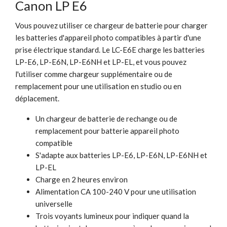
Canon LP E6
Vous pouvez utiliser ce chargeur de batterie pour charger
les batteries d'appareil photo compatibles à partir d'une
prise électrique standard. Le LC-E6E charge les batteries
LP-E6, LP-E6N, LP-E6NH et LP-EL, et vous pouvez
l'utiliser comme chargeur supplémentaire ou de
remplacement pour une utilisation en studio ou en
déplacement.
Un chargeur de batterie de rechange ou de
remplacement pour batterie appareil photo
compatible
S'adapte aux batteries LP-E6, LP-E6N, LP-E6NH et
LP-EL
Charge en 2 heures environ
Alimentation CA 100-240 V pour une utilisation
universelle
Trois voyants lumineux pour indiquer quand la