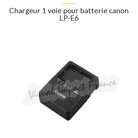
Chargeur 1 voie pour batterie canon
LP-E6