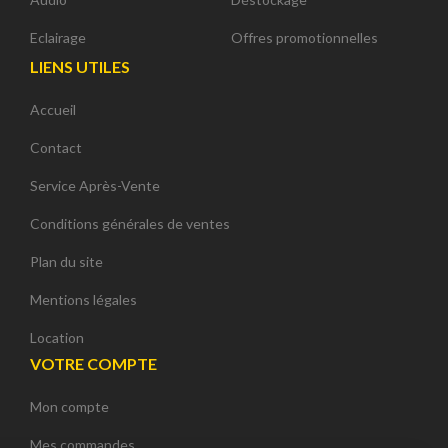
Eclairage
Offres promotionnelles
LIENS UTILES
Accueil
Contact
Service Après-Vente
Conditions générales de ventes
Plan du site
Mentions légales
Location
VOTRE COMPTE
Mon compte
Continuer sans accepter
Mes commandes