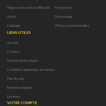
Régie, post-prod et diffusion
Promotions
Audio
Déstockage
Eclairage
Offres promotionnelles
LIENS UTILES
Accueil
Contact
Service Après-Vente
Conditions générales de ventes
Plan du site
Mentions légales
Location
VOTRE COMPTE