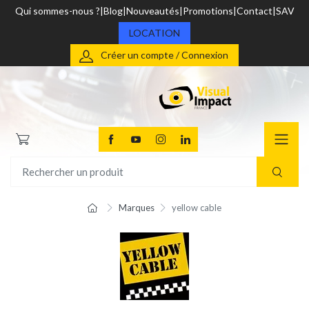
Qui sommes-nous ?
Blog
Nouveautés
Promotions
Contact
SAV
LOCATION
Créer un compte / Connexion
Marques
yellow cable