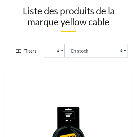
Liste des produits de la
marque yellow cable
Filters