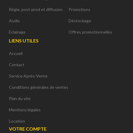
Régie, post-prod et diffusion
Promotions
Audio
Déstockage
Eclairage
Offres promotionnelles
LIENS UTILES
Accueil
Contact
Service Après-Vente
Conditions générales de ventes
Plan du site
Mentions légales
Location
VOTRE COMPTE