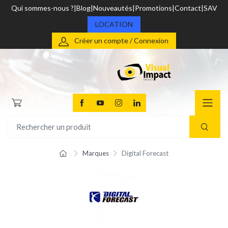
Qui sommes-nous ?
Blog
Nouveautés
Promotions
Contact
SAV
LOCATION
Créer un compte / Connexion
Marques
Digital Forecast