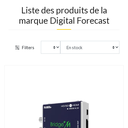
Liste des produits de la
marque Digital Forecast
Filters