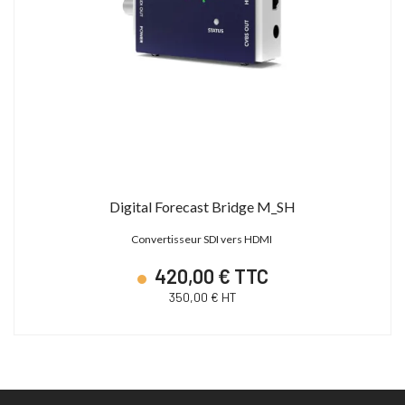
Digital Forecast Bridge M_SH
Convertisseur SDI vers HDMI
420,00 € TTC
350,00 € HT