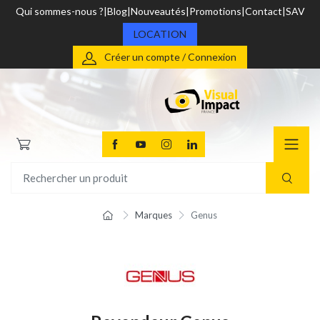
Qui sommes-nous ?
Blog
Nouveautés
Promotions
Contact
SAV
LOCATION
Créer un compte / Connexion
Marques
Genus