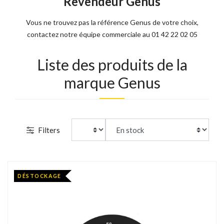
Revendeur Genus
Vous ne trouvez pas la référence Genus de votre choix,
contactez notre équipe commerciale au 01 42 22 02 05
Liste des produits de la
marque Genus
Filters
DÉSTOCKAGE