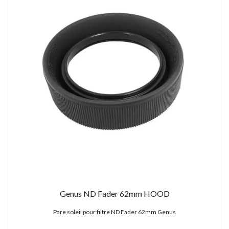
Genus ND Fader 62mm HOOD
Pare soleil pour filtre ND Fader 62mm Genus