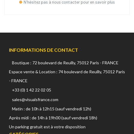
N'hésitez pas à nous contacter pour en savoir plus
INFORMATIONS DE CONTACT
Boutique : 72 boulevard de Reuilly, 75012 Paris - FRANCE
Espace vente & Location : 74 boulevard de Reuilly, 75012 Paris
- FRANCE
+33 (0) 1 42 22 02 05
sales@visualsfrance.com
Matin : de 10h à 12h15 (sauf vendredi 12h)
Après midi : de 14h à 19h00 (sauf vendredi 18h)
Un parking gratuit est à votre disposition