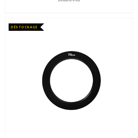
DÉSTOCKAGE