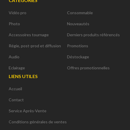
CATÉGORIES
Vidéo pro
Consommable
Photo
Nouveautés
Accessoires tournage
Derniers produits référencés
Régie, post-prod et diffusion
Promotions
Audio
Déstockage
Eclairage
Offres promotionnelles
LIENS UTILES
Accueil
Contact
Service Après-Vente
Conditions générales de ventes