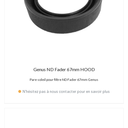
Genus ND Fader 67mm HOOD
Pare soleil pour filtre ND Fader 67mm Genus
N'hésitez pas à nous contacter pour en savoir plus