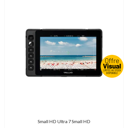
Small HD Ultra 7 Small HD