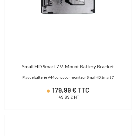
Small HD Smart 7 V-Mount Battery Bracket
Plaque batterie V-Mount pour moniteur SmallHD Smart 7
179,99 € TTC
149,99 € HT