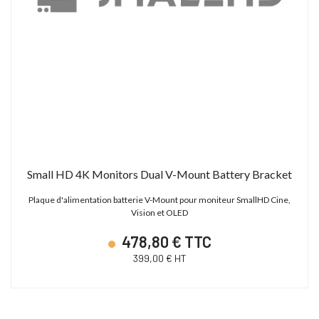
Small HD 4K Monitors Dual V-Mount Battery Bracket
Plaque d'alimentation batterie V-Mount pour moniteur SmallHD Cine,
Vision et OLED
478,80 € TTC
399,00 € HT