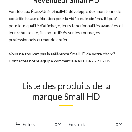
Revendeur Small HD
Fondée aux États-Unis, SmallHD développe des moniteurs de
contrôle haute définition pour la vidéo et le cinéma. Réputés
pour leur qualité d’affichage, leurs fonctionnalités avancées et
leur robustesse, ils sont utilisés sur les tournages
professionnels du monde entier.
Vous ne trouvez pas la référence SmallHD de votre choix ?
Contactez notre équipe commerciale au 01 42 22 02 05.
Liste des produits de la
marque Small HD
Filters