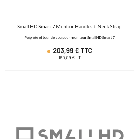
Small HD Smart 7 Monitor Handles + Neck Strap
Poignée et tour de cou pour moniteur SmallHD Smart 7
203,99 € TTC
169,99 € HT