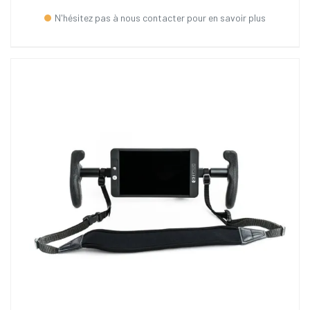
N'hésitez pas à nous contacter pour en savoir plus