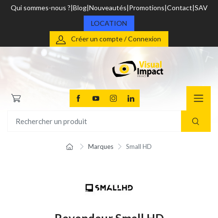
Qui sommes-nous ?
Blog
Nouveautés
Promotions
Contact
SAV
LOCATION
Créer un compte / Connexion
Marques
Small HD