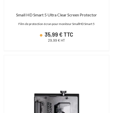
Small HD Smart 5 Ultra Clear Screen Protector
Film de protection écran pour moniteur SmallHD Smart 5
35,99 € TTC
29,99 € HT