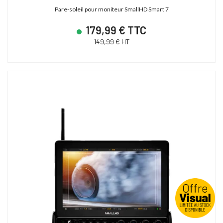
Pare-soleil pour moniteur SmallHD Smart 7
179,99 € TTC
149,99 € HT