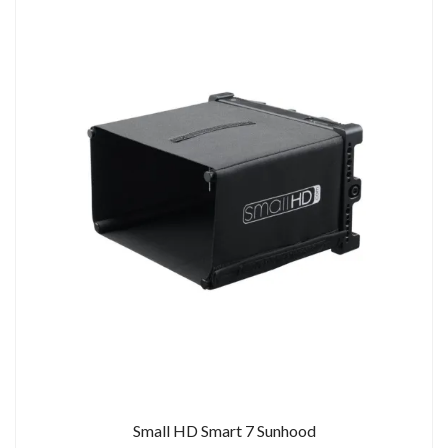
Small HD Smart 7 Sunhood