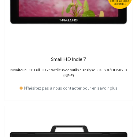
Small HD Indie 7
Moniteur LCD Full HD 7" tactile avec outils d'analyse - 3G-SDI / HDMI 2.0
(NP-F)
N'hésitez pas à nous contacter pour en savoir plus