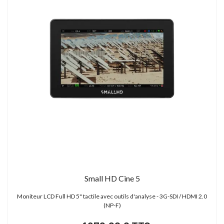
Small HD Cine 5
Moniteur LCD Full HD 5" tactile avec outils d'analyse - 3G-SDI / HDMI 2.0
(NP-F)