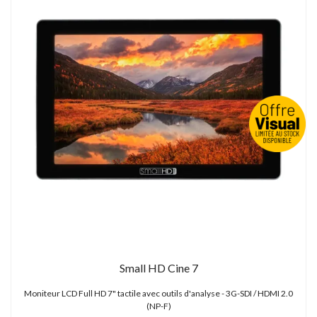
Small HD Cine 7
Moniteur LCD Full HD 7" tactile avec outils d'analyse - 3G-SDI / HDMI 2.0
(NP-F)