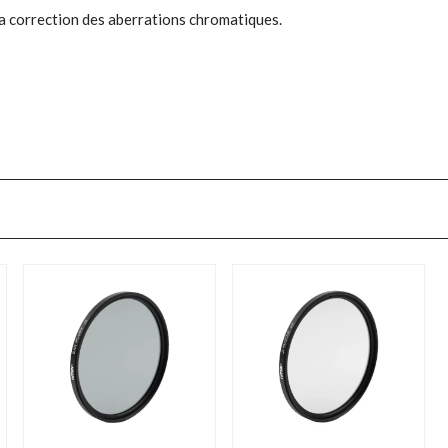
la correction des aberrations chromatiques.