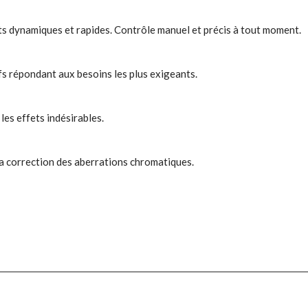
ts dynamiques et rapides. Contrôle manuel et précis à tout moment.
s répondant aux besoins les plus exigeants.
es effets indésirables.
la correction des aberrations chromatiques.