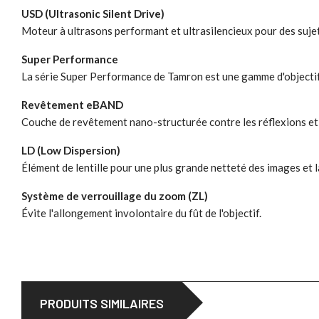
USD (Ultrasonic Silent Drive)
Moteur à ultrasons performant et ultrasilencieux pour des suje
Super Performance
La série Super Performance de Tamron est une gamme d'objectif
Revêtement eBAND
Couche de revêtement nano-structurée contre les réflexions et l
LD (Low Dispersion)
Élément de lentille pour une plus grande netteté des images et 
Système de verrouillage du zoom (ZL)
Évite l'allongement involontaire du fût de l'objectif.
PRODUITS SIMILAIRES