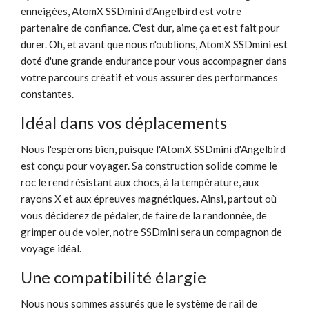
enneigées, AtomX SSDmini d'Angelbird est votre
partenaire de confiance. C'est dur, aime ça et est fait pour
durer. Oh, et avant que nous n'oublions, AtomX SSDmini est
doté d'une grande endurance pour vous accompagner dans
votre parcours créatif et vous assurer des performances
constantes.
Idéal dans vos déplacements
Nous l'espérons bien, puisque l'AtomX SSDmini d'Angelbird
est conçu pour voyager. Sa construction solide comme le
roc le rend résistant aux chocs, à la température, aux
rayons X et aux épreuves magnétiques. Ainsi, partout où
vous déciderez de pédaler, de faire de la randonnée, de
grimper ou de voler, notre SSDmini sera un compagnon de
voyage idéal.
Une compatibilité élargie
Nous nous sommes assurés que le système de rail de