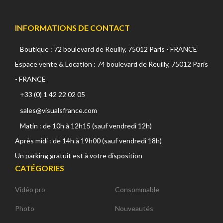
INFORMATIONS DE CONTACT
Boutique : 72 boulevard de Reuilly, 75012 Paris - FRANCE
Espace vente & Location : 74 boulevard de Reuilly, 75012 Paris
- FRANCE
+33 (0) 1 42 22 02 05
sales@visualsfrance.com
Matin : de 10h à 12h15 (sauf vendredi 12h)
Après midi : de 14h à 19h00 (sauf vendredi 18h)
Un parking gratuit est à votre disposition
CATÉGORIES
Vidéo pro
Consommable
Photo
Nouveautés