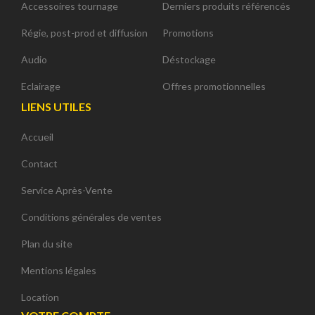
Accessoires tournage
Derniers produits référencés
Régie, post-prod et diffusion
Promotions
Audio
Déstockage
Eclairage
Offres promotionnelles
LIENS UTILES
Accueil
Contact
Service Après-Vente
Conditions générales de ventes
Plan du site
Mentions légales
Location