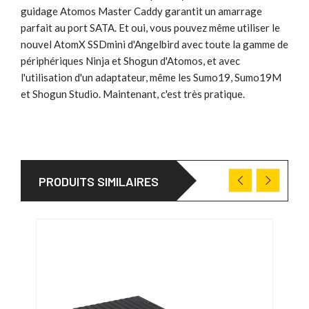
guidage Atomos Master Caddy garantit un amarrage
parfait au port SATA. Et oui, vous pouvez même utiliser le
nouvel AtomX SSDmini d'Angelbird avec toute la gamme de
périphériques Ninja et Shogun d'Atomos, et avec
l'utilisation d'un adaptateur, même les Sumo19, Sumo19M
et Shogun Studio. Maintenant, c'est très pratique.
PRODUITS SIMILAIRES