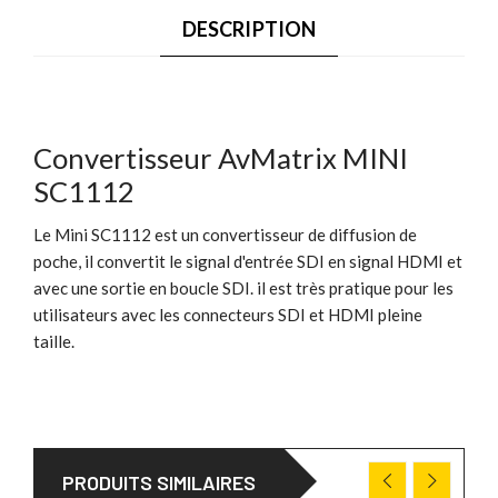
DESCRIPTION
Convertisseur AvMatrix MINI
SC1112
Le Mini SC1112 est un convertisseur de diffusion de
poche, il convertit le signal d'entrée SDI en signal HDMI et
avec une sortie en boucle SDI. il est très pratique pour les
utilisateurs avec les connecteurs SDI et HDMI pleine
taille.
PRODUITS SIMILAIRES