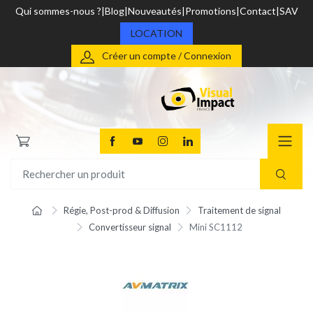
Qui sommes-nous ?
Blog
Nouveautés
Promotions
Contact
SAV
LOCATION
Créer un compte / Connexion
Régie, Post-prod & Diffusion
Traitement de signal
Convertisseur signal
Mini SC1112