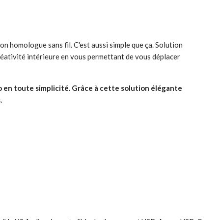
n homologue sans fil. C'est aussi simple que ça. Solution
 créativité intérieure en vous permettant de vous déplacer
 en toute simplicité. Grâce à cette solution élégante
.