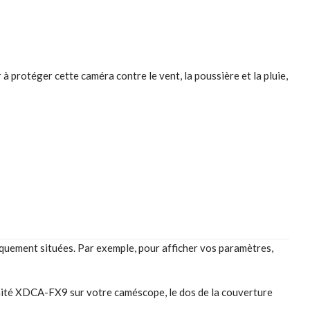
rotéger cette caméra contre le vent, la poussière et la pluie,
quement situées. Par exemple, pour afficher vos paramètres,
'unité XDCA-FX9 sur votre caméscope, le dos de la couverture