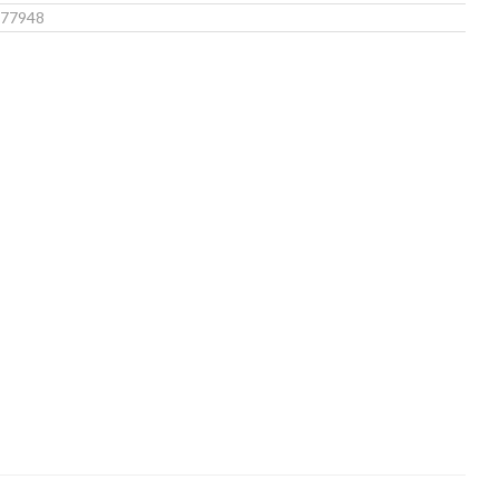
77948