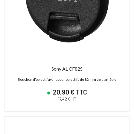
Sony AL CF82S
Bouchon d'objectif avant pour objectifs de 82 mm de diamètre
20,90 € TTC
17,42 € HT