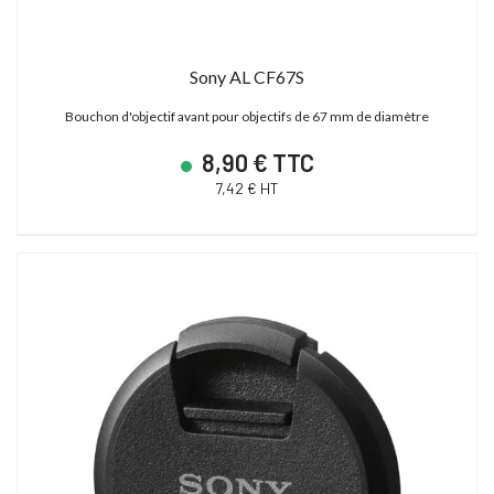
Sony AL CF67S
Bouchon d'objectif avant pour objectifs de 67 mm de diamètre
8,90 € TTC
7,42 € HT