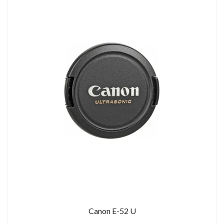
Canon E-52 U