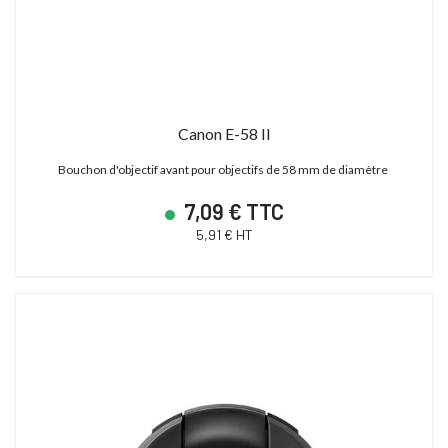
Canon E-58 II
Bouchon d'objectif avant pour objectifs de 58 mm de diamètre
7,09 € TTC
5,91 € HT