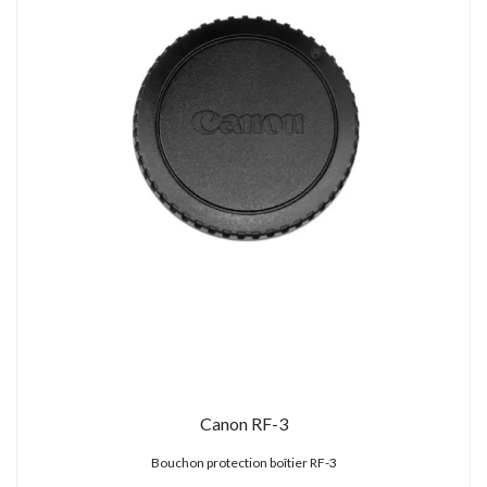
Canon RF-3
Bouchon protection boîtier RF-3