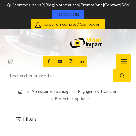
Qui sommes-nous ?
Blog
Nouveautés
Promotions
Contact
SAV
LOCATION
Créer un compte / Connexion
Accessoires Tournage
Bagagerie & Transport
Protection optique
Filters