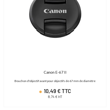
Canon E-67 II
Bouchon d'objectif avant pour objectifs de 67 mm de diamètre
10,49 € TTC
8,74 € HT