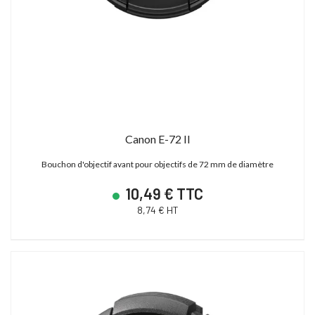
Canon E-72 II
Bouchon d'objectif avant pour objectifs de 72 mm de diamètre
10,49 € TTC
8,74 € HT