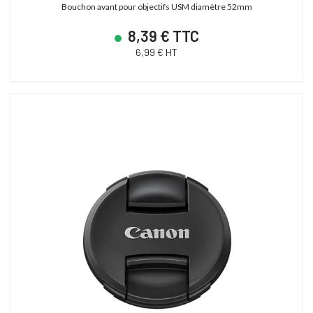
Bouchon avant pour objectifs USM diamètre 52mm
8,39 € TTC
6,99 € HT