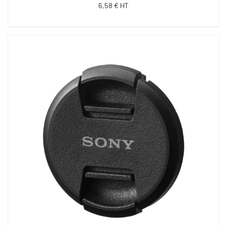
6,58 € HT