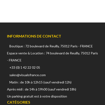
INFORMATIONS DE CONTACT
Boutique : 72 boulevard de Reuilly, 75012 Paris - FRANCE
Espace vente & Location : 74 boulevard de Reuilly, 75012 Paris
- FRANCE
+33 (0) 1 42 22 02 05
sales@visualsfrance.com
Matin : de 10h à 12h15 (sauf vendredi 12h)
Après midi : de 14h à 19h00 (sauf vendredi 18h)
Un parking gratuit est à votre disposition
CATÉGORIES