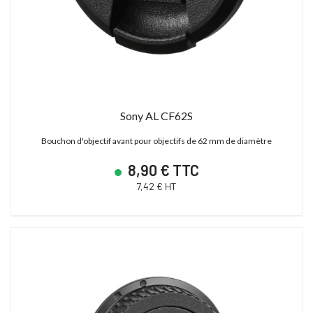
Sony AL CF62S
Bouchon d'objectif avant pour objectifs de 62 mm de diamètre
8,90 € TTC
7,42 € HT