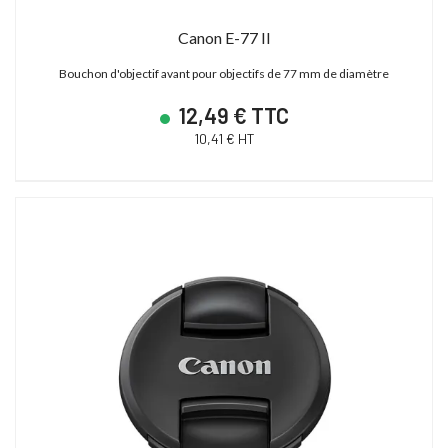
Canon E-77 II
Bouchon d'objectif avant pour objectifs de 77 mm de diamètre
12,49 € TTC
10,41 € HT