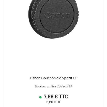
Canon Bouchon d'objectif EF
Bouchon arrière d'objectif EF
7,99 € TTC
6,66 € HT