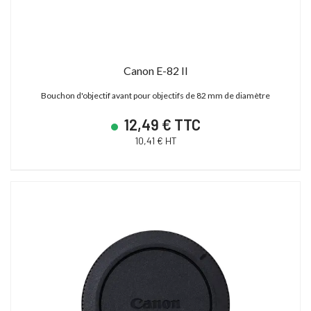
Canon E-82 II
Bouchon d'objectif avant pour objectifs de 82 mm de diamètre
12,49 € TTC
10,41 € HT