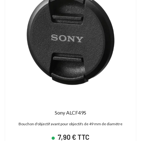
Sony ALCF49S
Bouchon d'objectif avant pour objectifs de 49 mm de diamètre
7,90 € TTC