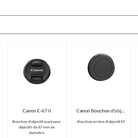
Canon E-67 II
Canon Bouchon d'objectif EF
Bouchon d'objectif avant pour
Bouchon arrière d'objectif EF
objectifs de 67 mm de
diamètre