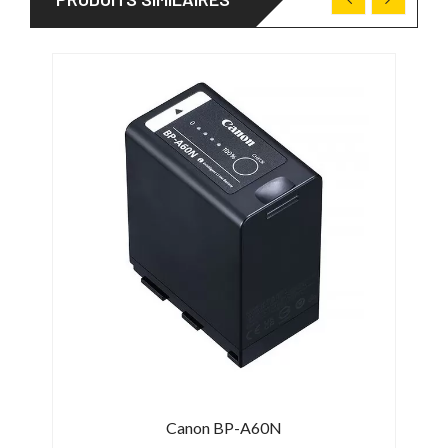
Canon BP-A60N