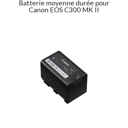
Batterie moyenne durée pour
Canon EOS C300 MK II