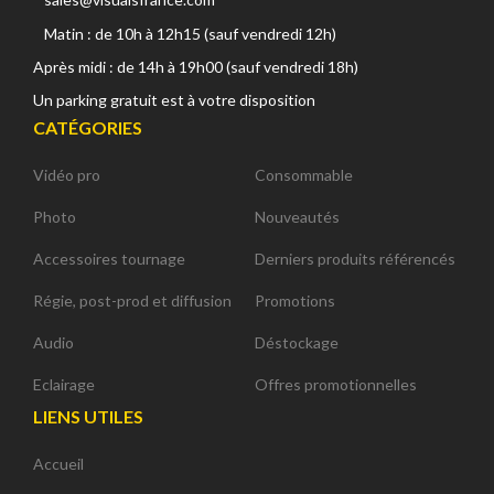
Matin : de 10h à 12h15 (sauf vendredi 12h)
Après midi : de 14h à 19h00 (sauf vendredi 18h)
Un parking gratuit est à votre disposition
CATÉGORIES
Vidéo pro
Consommable
Photo
Nouveautés
Accessoires tournage
Derniers produits référencés
Régie, post-prod et diffusion
Promotions
Audio
Déstockage
Eclairage
Offres promotionnelles
LIENS UTILES
Accueil