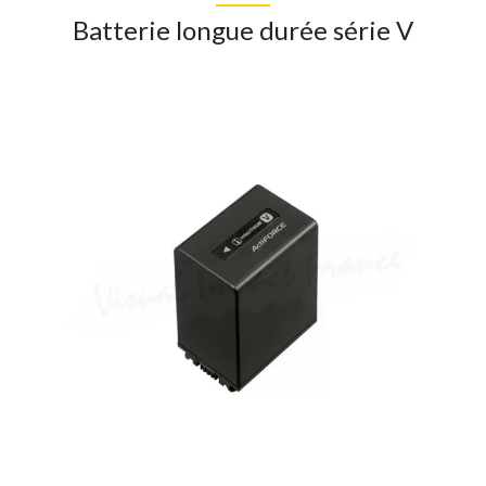
Batterie longue durée série V
More