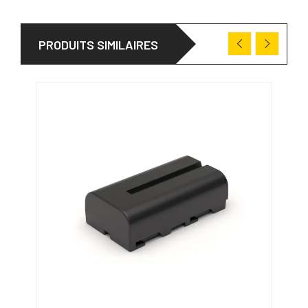
PRODUITS SIMILAIRES