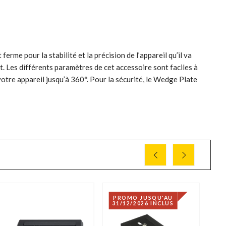
rme pour la stabilité et la précision de l’appareil qu’il va
. Les différents paramètres de cet accessoire sont faciles à
tre appareil jusqu’à 360°. Pour la sécurité, le Wedge Plate
PROMO JUSQU'AU
31/12/2026 INCLUS