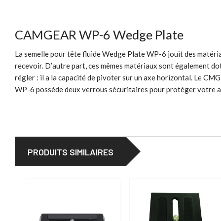
CAMGEAR WP-6 Wedge Plate
La semelle pour tête fluide Wedge Plate WP-6 jouit des matériaux 
recevoir. D’autre part, ces mêmes matériaux sont également doté
régler : il a la capacité de pivoter sur un axe horizontal. Le
WP-6 possède deux verrous sécuritaires pour protéger votre ap
PRODUITS SIMILAIRES