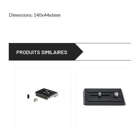
Dimensions: 140x44x6mm
PRODUITS SIMILAIRES