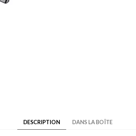
DESCRIPTION
DANS LA BOÎTE