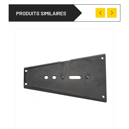
PRODUITS SIMILAIRES