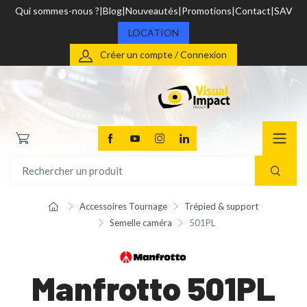
Qui sommes-nous ?
Blog
Nouveautés
Promotions
Contact
SAV
LOCATION
Créer un compte / Connexion
Accessoires Tournage
Trépied & support
Semelle caméra
501PL
Manfrotto 501PL