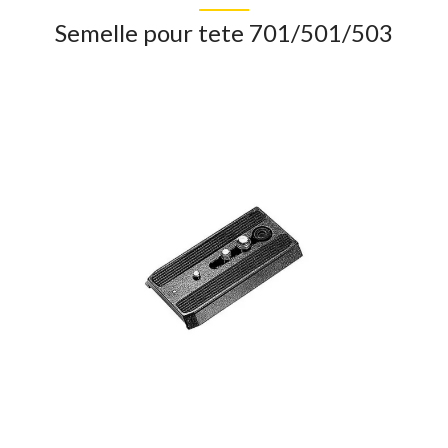
Semelle pour tete 701/501/503