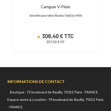
Camgear V-Plate
Semelle pour têtes fluides V60S & V90S
308,40 € TTC
257,00 € HT
INFORMATIONS DE CONTACT
Boutique : 72 boulevard de Reuilly, 75012 Paris - FRANCE
Espace vente & Location : 74 boulevard de Reuilly, 75012 Paris
- FRANCE