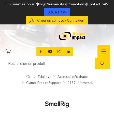
Qui sommes-nous ?
Blog
Nouveautés
Promotions
Contact
SAV
LOCATION
Créer un compte / Connexion
Éclairage
Accessoire éclairage
Clamp, Bras et Support
2157 - Universal...