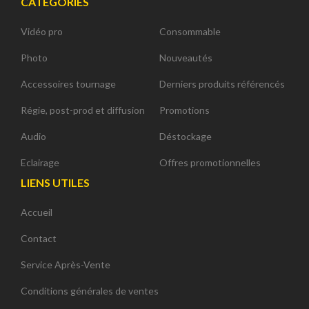
CATÉGORIES
Vidéo pro
Consommable
Photo
Nouveautés
Accessoires tournage
Derniers produits référencés
Régie, post-prod et diffusion
Promotions
Audio
Déstockage
Eclairage
Offres promotionnelles
LIENS UTILES
Accueil
Contact
Service Après-Vente
Conditions générales de ventes