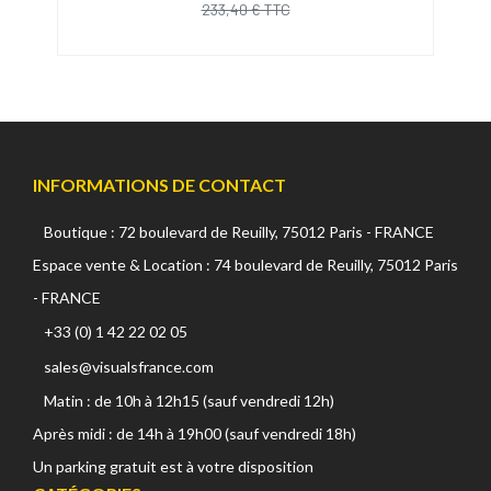
233,40 € TTC
INFORMATIONS DE CONTACT
Boutique : 72 boulevard de Reuilly, 75012 Paris - FRANCE
Espace vente & Location : 74 boulevard de Reuilly, 75012 Paris
- FRANCE
+33 (0) 1 42 22 02 05
sales@visualsfrance.com
Matin : de 10h à 12h15 (sauf vendredi 12h)
Après midi : de 14h à 19h00 (sauf vendredi 18h)
Un parking gratuit est à votre disposition