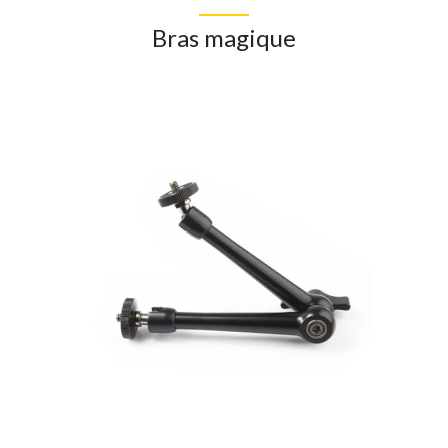
Bras magique