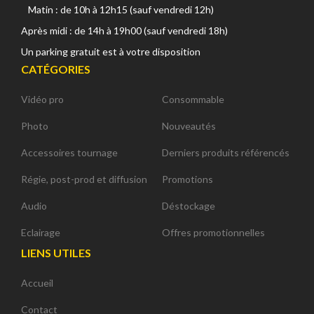
Matin : de 10h à 12h15 (sauf vendredi 12h)
Après midi : de 14h à 19h00 (sauf vendredi 18h)
Un parking gratuit est à votre disposition
CATÉGORIES
Vidéo pro
Consommable
Photo
Nouveautés
Accessoires tournage
Derniers produits référencés
Régie, post-prod et diffusion
Promotions
Audio
Déstockage
Eclairage
Offres promotionnelles
LIENS UTILES
Accueil
Contact