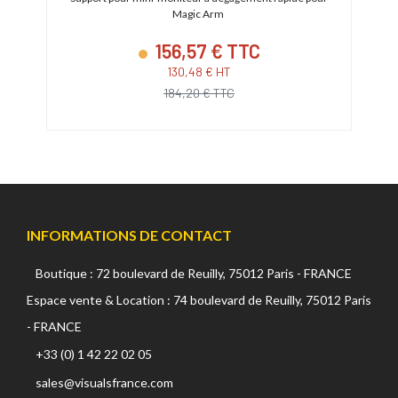
Magic Arm
156,57 € TTC
130,48 € HT
184,20 € TTC
INFORMATIONS DE CONTACT
Boutique : 72 boulevard de Reuilly, 75012 Paris - FRANCE
Espace vente & Location : 74 boulevard de Reuilly, 75012 Paris
- FRANCE
+33 (0) 1 42 22 02 05
sales@visualsfrance.com