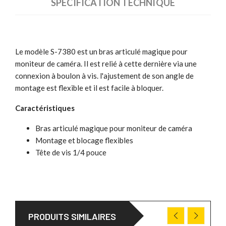
SPÉCIFICATION TECHNIQUE
Le modèle S-7380 est un bras articulé magique pour
moniteur de caméra. Il est relié à cette dernière via une
connexion à boulon à vis. l'ajustement de son angle de
montage est flexible et il est facile à bloquer.
Caractéristiques
Bras articulé magique pour moniteur de caméra
Montage et blocage flexibles
Tête de vis 1/4 pouce
PRODUITS SIMILAIRES