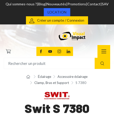
Qui sommes-nous ?
Blog
Nouveautés
Promotions
Contact
SAV
LOCATION
Créer un compte / Connexion
Éclairage
Accessoire éclairage
Clamp, Bras et Support
S 7380
Swit S 7380