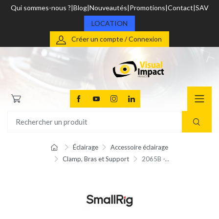
Qui sommes-nous ?
Blog
Nouveautés
Promotions
Contact
SAV
LOCATION
Créer un compte / Connexion
Éclairage
Accessoire éclairage
Clamp, Bras et Support
2065B -...