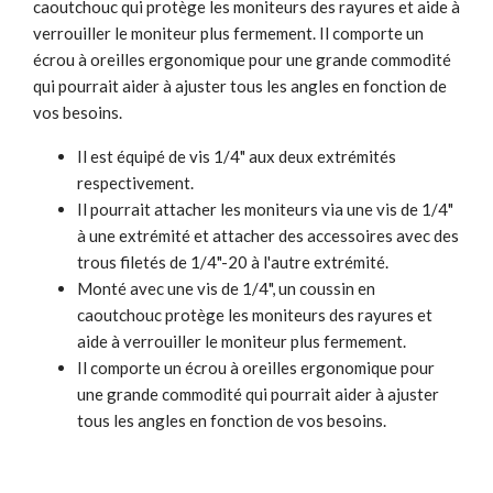
caoutchouc qui protège les moniteurs des rayures et aide à
verrouiller le moniteur plus fermement. Il comporte un
écrou à oreilles ergonomique pour une grande commodité
qui pourrait aider à ajuster tous les angles en fonction de
vos besoins.
Il est équipé de vis 1/4" aux deux extrémités
respectivement.
Il pourrait attacher les moniteurs via une vis de 1/4"
à une extrémité et attacher des accessoires avec des
trous filetés de 1/4"-20 à l'autre extrémité.
Monté avec une vis de 1/4", un coussin en
caoutchouc protège les moniteurs des rayures et
aide à verrouiller le moniteur plus fermement.
Il comporte un écrou à oreilles ergonomique pour
une grande commodité qui pourrait aider à ajuster
tous les angles en fonction de vos besoins.