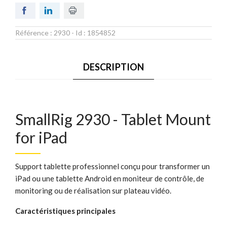
Référence :
2930
- Id :
1854852
DESCRIPTION
SmallRig 2930 - Tablet Mount
for iPad
Support tablette professionnel conçu pour transformer un
iPad ou une tablette Android en moniteur de contrôle, de
monitoring ou de réalisation sur plateau vidéo.
Caractéristiques principales