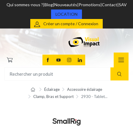
Qui sommes-nous ?
Blog
Nouveautés
Promotions
Contact
SAV
LOCATION
Créer un compte / Connexion
Éclairage
Accessoire éclairage
Clamp, Bras et Support
2930 - Tablet...