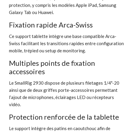
protection, y compris les modèles Apple iPad, Samsung
Galaxy Tab ou Huawei.
Fixation rapide Arca-Swiss
Ce support tablette intègre une base compatible Arca-
Swiss facilitant les transitions rapides entre configuration
mobile, trépied ou setup de monitoring.
Multiples points de fixation
accessoires
Le SmallRig 2930 dispose de plusieurs filetages 1/4"-20
ainsi que de deux griffes porte-accessoires permettant
l’ajout de microphones, éclairages LED ou récepteurs
vidéo.
Protection renforcée de la tablette
Le support intègre des patins en caoutchouc afin de