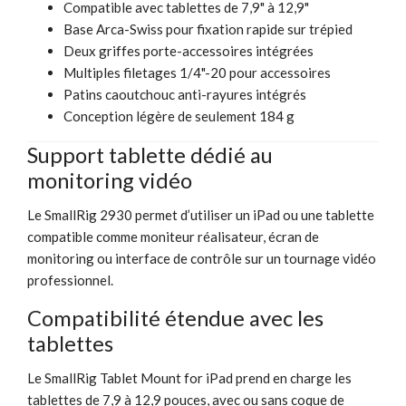
Compatible avec tablettes de 7,9" à 12,9"
Base Arca-Swiss pour fixation rapide sur trépied
Deux griffes porte-accessoires intégrées
Multiples filetages 1/4"-20 pour accessoires
Patins caoutchouc anti-rayures intégrés
Conception légère de seulement 184 g
Support tablette dédié au
monitoring vidéo
Le SmallRig 2930 permet d’utiliser un iPad ou une tablette
compatible comme moniteur réalisateur, écran de
monitoring ou interface de contrôle sur un tournage vidéo
professionnel.
Compatibilité étendue avec les
tablettes
Le SmallRig Tablet Mount for iPad prend en charge les
tablettes de 7,9 à 12,9 pouces, avec ou sans coque de