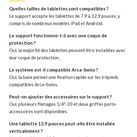
Quelles tailles de tablettes sont compatibles ?
Le support accepte les tablettes de 7,9 à 12,9 pouces, y
compris de nombreux modèles iPad et Android.
Le support fonctionne-t-il avec une coque de
protection ?
Oui, la majorité des tablettes peuvent être installées avec
leur coque de protection.
Le système est-il compatible Arca-Swiss ?
Oui, la base permet une fixation rapide sur les trépieds
compatibles Arca-Swiss.
Peut-on ajouter des accessoires sur le support ?
Oui, plusieurs filetages 1/4"-20 et deux griffes porte-
accessoires sont disponibles.
Une tablette 12,9 pouces peut-elle être installée
verticalement ?