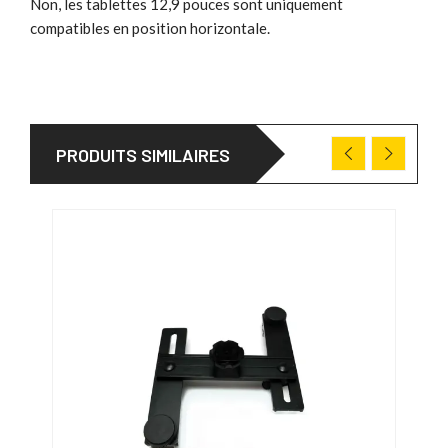
Non, les tablettes 12,9 pouces sont uniquement
compatibles en position horizontale.
PRODUITS SIMILAIRES