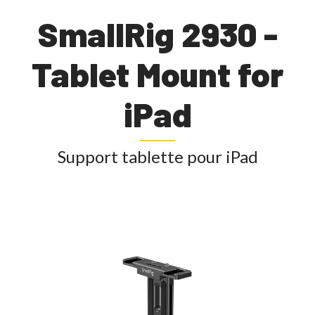
SmallRig 2930 -
Tablet Mount for
iPad
Support tablette pour iPad