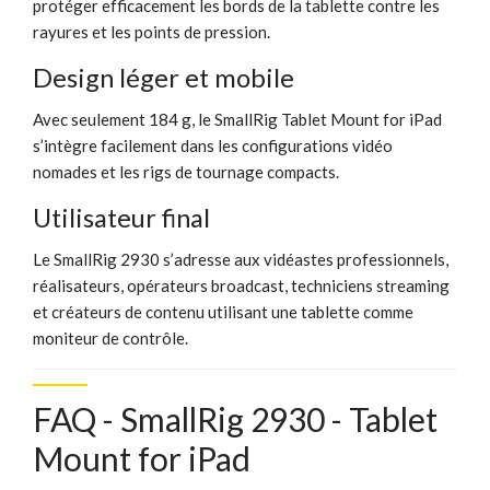
protéger efficacement les bords de la tablette contre les
rayures et les points de pression.
Design léger et mobile
Avec seulement 184 g, le SmallRig Tablet Mount for iPad
s’intègre facilement dans les configurations vidéo
nomades et les rigs de tournage compacts.
Utilisateur final
Le SmallRig 2930 s’adresse aux vidéastes professionnels,
réalisateurs, opérateurs broadcast, techniciens streaming
et créateurs de contenu utilisant une tablette comme
moniteur de contrôle.
FAQ - SmallRig 2930 - Tablet
Mount for iPad