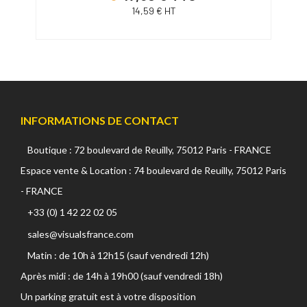
14,59 € HT
INFORMATIONS DE CONTACT
Boutique : 72 boulevard de Reuilly, 75012 Paris - FRANCE
Espace vente & Location : 74 boulevard de Reuilly, 75012 Paris
- FRANCE
+33 (0) 1 42 22 02 05
sales@visualsfrance.com
Matin : de 10h à 12h15 (sauf vendredi 12h)
Après midi : de 14h à 19h00 (sauf vendredi 18h)
Un parking gratuit est à votre disposition