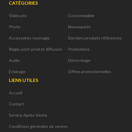
CATÉGORIES
Vidéo pro
Consommable
Photo
Nouveautés
Accessoires tournage
Derniers produits référencés
Régie, post-prod et diffusion
Promotions
Audio
Déstockage
Eclairage
Offres promotionnelles
LIENS UTILES
Accueil
Contact
Service Après-Vente
Conditions générales de ventes