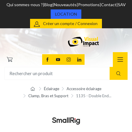
Qui sommes-nous ?
Blog
Nouveautés
Promotions
Contact
SAV
LOCATION
Créer un compte / Connexion
Éclairage
Accessoire éclairage
Clamp, Bras et Support
1135 - Double End...