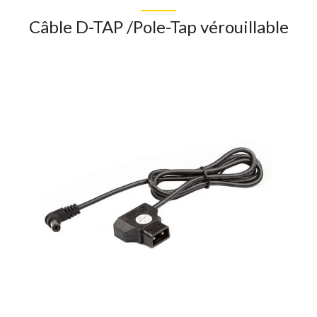
Câble D-TAP /Pole-Tap vérouillable