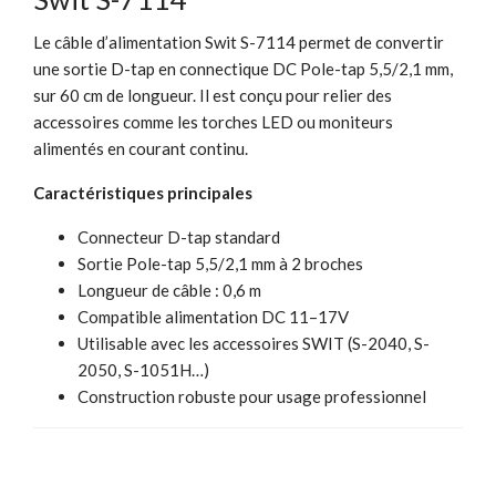
Le câble d’alimentation Swit S-7114 permet de convertir
une sortie D-tap en connectique DC Pole-tap 5,5/2,1 mm,
sur 60 cm de longueur. Il est conçu pour relier des
accessoires comme les torches LED ou moniteurs
alimentés en courant continu.
Caractéristiques principales
Connecteur D-tap standard
Sortie Pole-tap 5,5/2,1 mm à 2 broches
Longueur de câble : 0,6 m
Compatible alimentation DC 11–17V
Utilisable avec les accessoires SWIT (S-2040, S-
2050, S-1051H…)
Construction robuste pour usage professionnel