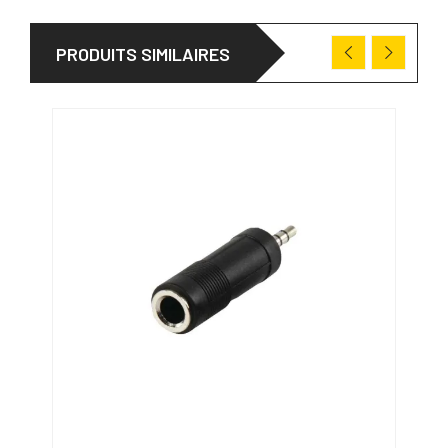
PRODUITS SIMILAIRES