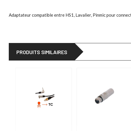
Adaptateur compatible entre HS1, Lavalier, Pinmic pour conne
PRODUITS SIMILAIRES