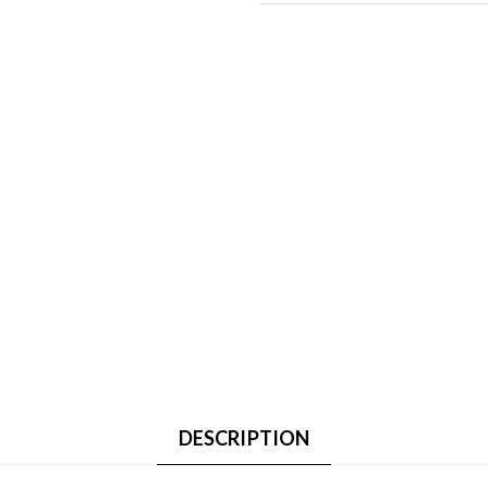
DESCRIPTION