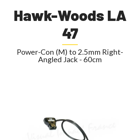
Hawk-Woods LA
47
Power-Con (M) to 2.5mm Right-
Angled Jack - 60cm