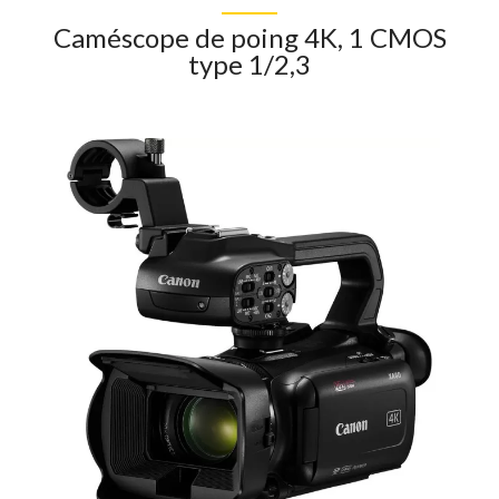
Caméscope de poing 4K, 1 CMOS
type 1/2,3