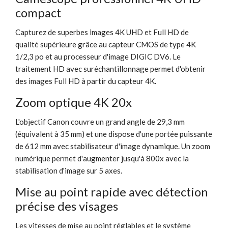
compact
Capturez de superbes images 4K UHD et Full HD de
qualité supérieure grâce au capteur CMOS de type 4K
1/2,3 po et au processeur d'image DIGIC DV6. Le
traitement HD avec suréchantillonnage permet d'obtenir
des images Full HD à partir du capteur 4K.
Zoom optique 4K 20x
L'objectif Canon couvre un grand angle de 29,3 mm
(équivalent à 35 mm) et une dispose d'une portée puissante
de 612 mm avec stabilisateur d'image dynamique. Un zoom
numérique permet d'augmenter jusqu'à 800x avec la
stabilisation d'image sur 5 axes.
Mise au point rapide avec détection
précise des visages
Les vitesses de mise au point réglables et le système