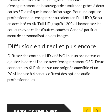
d'enregistrement et la sauvegarde simultanés grâce à deux
cartes SD ainsi que le mode infrarouge. Pour une capture
professionnelle, enregistrez au ralenti en Full HD 0,5x ou
en accéléré en 4K/Full HD jusqu'à 1200x. Harmonisez les
couleurs avec celles d'autres caméras Canon à partir du
menu de personnalisation des images.
Diffusion en direct et plus encore
Diffusez des contenus HD via UVC1 sur un ordinateur ou
ajoutez la date et l'heure avec l'enregistrement OSD. Deux
connecteurs XLR situés sur une poignée amovible et un
PCM linéaire à 4 canaux offrent des options audio
professionnelles.
PRODUITS SIMILAIRES