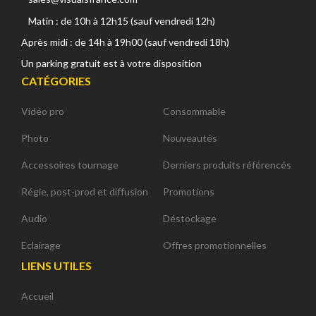
Matin : de 10h à 12h15 (sauf vendredi 12h)
Après midi : de 14h à 19h00 (sauf vendredi 18h)
Un parking gratuit est à votre disposition
CATÉGORIES
Vidéo pro
Consommable
Photo
Nouveautés
Accessoires tournage
Derniers produits référencés
Régie, post-prod et diffusion
Promotions
Audio
Déstockage
Eclairage
Offres promotionnelles
LIENS UTILES
Accueil