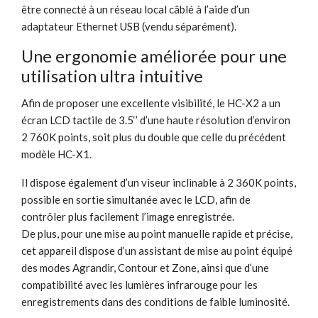
être connecté à un réseau local câblé à l’aide d’un
adaptateur Ethernet USB (vendu séparément).
Une ergonomie améliorée pour une
utilisation ultra intuitive
Afin de proposer une excellente visibilité, le HC-X2 a un
écran LCD tactile de 3.5‘’ d’une haute résolution d’environ
2 760K points, soit plus du double que celle du précédent
modèle HC-X1.
Il dispose également d’un viseur inclinable à 2 360K points,
possible en sortie simultanée avec le LCD, afin de
contrôler plus facilement l’image enregistrée.
De plus, pour une mise au point manuelle rapide et précise,
cet appareil dispose d’un assistant de mise au point équipé
des modes Agrandir, Contour et Zone, ainsi que d’une
compatibilité avec les lumières infrarouge pour les
enregistrements dans des conditions de faible luminosité.