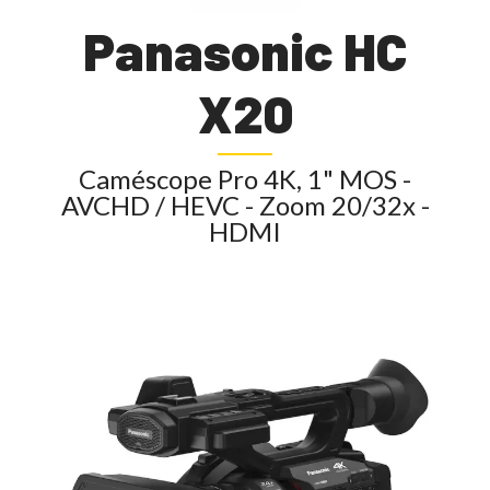
Panasonic HC
X20
Caméscope Pro 4K, 1" MOS -
AVCHD / HEVC - Zoom 20/32x -
HDMI