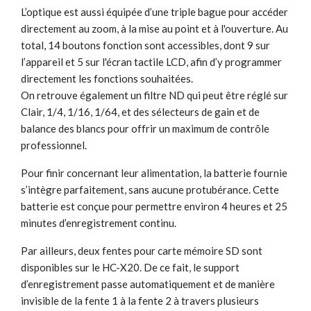
L’optique est aussi équipée d’une triple bague pour accéder
directement au zoom, à la mise au point et à l'ouverture. Au
total, 14 boutons fonction sont accessibles, dont 9 sur
l’appareil et 5 sur l'écran tactile LCD, afin d’y programmer
directement les fonctions souhaitées.
On retrouve également un filtre ND qui peut être réglé sur
Clair, 1/4, 1/16, 1/64, et des sélecteurs de gain et de
balance des blancs pour offrir un maximum de contrôle
professionnel.
Pour finir concernant leur alimentation, la batterie fournie
s’intègre parfaitement, sans aucune protubérance. Cette
batterie est conçue pour permettre environ 4 heures et 25
minutes d’enregistrement continu.
Par ailleurs, deux fentes pour carte mémoire SD sont
disponibles sur le HC-X20. De ce fait, le support
d’enregistrement passe automatiquement et de manière
invisible de la fente 1 à la fente 2 à travers plusieurs