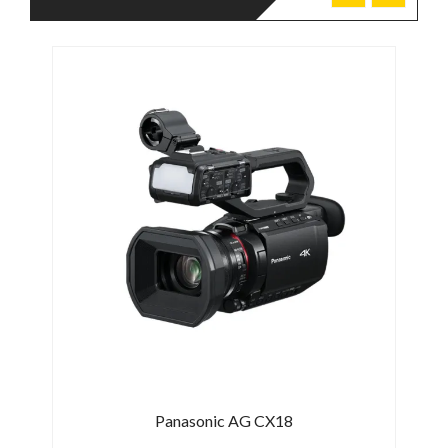
Panasonic AG CX18