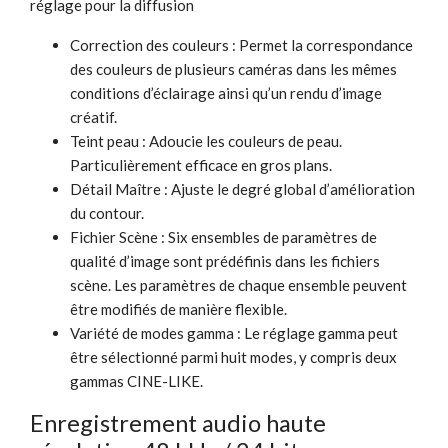
réglage pour la diffusion
Correction des couleurs : Permet la correspondance
des couleurs de plusieurs caméras dans les mêmes
conditions d’éclairage ainsi qu’un rendu d’image
créatif.
Teint peau : Adoucie les couleurs de peau.
Particulièrement efficace en gros plans.
Détail Maître : Ajuste le degré global d’amélioration
du contour.
Fichier Scène : Six ensembles de paramètres de
qualité d’image sont prédéfinis dans les fichiers
scène. Les paramètres de chaque ensemble peuvent
être modifiés de manière flexible.
Variété de modes gamma : Le réglage gamma peut
être sélectionné parmi huit modes, y compris deux
gammas CINE-LIKE.
Enregistrement audio haute