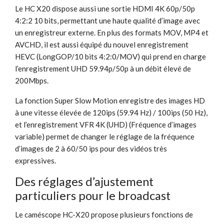
Le HC X20 dispose aussi une sortie HDMI 4K 60p/50p
4:2:2 10 bits, permettant une haute qualité d’image avec
un enregistreur externe. En plus des formats MOV, MP4 et
AVCHD, il est aussi équipé du nouvel enregistrement
HEVC (LongGOP/10 bits 4:2:0/MOV) qui prend en charge
l’enregistrement UHD 59.94p/50p à un débit élevé de
200Mbps.
La fonction Super Slow Motion enregistre des images HD
à une vitesse élevée de 120ips (59.94 Hz) / 100ips (50 Hz),
et l’enregistrement VFR 4K (UHD) (Fréquence d’images
variable) permet de changer le réglage de la fréquence
d’images de 2 à 60/50 ips pour des vidéos très
expressives.
Des réglages d’ajustement
particuliers pour le broadcast
Le caméscope HC-X20 propose plusieurs fonctions de