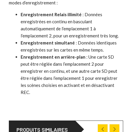
modes d’enregistrement :
Enregistrement Relais illimité
: Données
enregistrées en continu en basculant
automatiquement de l’emplacement 1 à
l’emplacement 2, pour un enregistrement très long.
Enregistrement simultané
: Données identiques
enregistrées sur les cartes en même temps.
Enregistrement en arrière-plan
: Une carte SD
peut être réglée dans l’emplacement 2 pour
enregistrer en continu, et une autre carte SD peut
être réglée dans l’emplacement 1 pour enregistrer
les scènes choisies en activant et en désactivant
REC.
PRODUITS SIMILAIRES