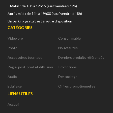
Matin : de 10h à 12h15 (sauf vendredi 12h)
Après midi : de 14h à 19h00 (sauf vendredi 18h)
Un parking gratuit est à votre disposition
CATÉGORIES
Vidéo pro
Consommable
Photo
Nouveautés
Accessoires tournage
Derniers produits référencés
Régie, post-prod et diffusion
Promotions
Audio
Déstockage
Eclairage
Offres promotionnelles
LIENS UTILES
Accueil