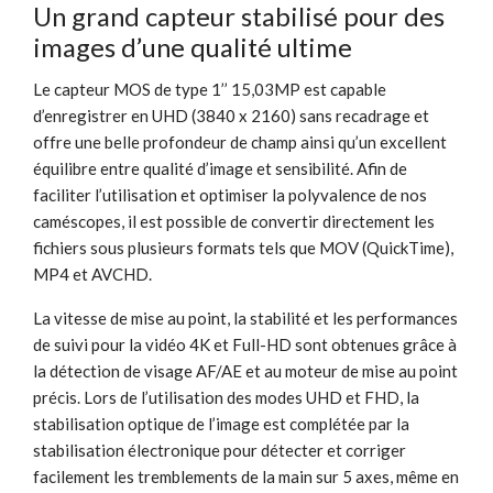
Un grand capteur stabilisé pour des
images d’une qualité ultime
Le capteur MOS de type 1’’ 15,03MP est capable
d’enregistrer en UHD (3840 x 2160) sans recadrage et
offre une belle profondeur de champ ainsi qu’un excellent
équilibre entre qualité d’image et sensibilité. Afin de
faciliter l’utilisation et optimiser la polyvalence de nos
caméscopes, il est possible de convertir directement les
fichiers sous plusieurs formats tels que MOV (QuickTime),
MP4 et AVCHD.
La vitesse de mise au point, la stabilité et les performances
de suivi pour la vidéo 4K et Full-HD sont obtenues grâce à
la détection de visage AF/AE et au moteur de mise au point
précis. Lors de l’utilisation des modes UHD et FHD, la
stabilisation optique de l’image est complétée par la
stabilisation électronique pour détecter et corriger
facilement les tremblements de la main sur 5 axes, même en