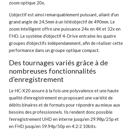
zoom optique 20x.
L'objectif est ainsi remarquablement puissant, allant d'un
grand angle de 24,5mm à un téléobjectif de 490mm. Le
zoom intelligent offre une puissance 24x en 4K et 32x en
FHD. Le système d'objectif 4-Drive entraîne les quatre
groupes d'objectifs indépendamment, afin de réaliser cette
performance dans un groupe optique compact.
Des tournages variés grâce à de
nombreuses fonctionnalités
d’enregistrement
Le HC-X20 assure à la fois une polyvalence et une haute
qualité d’enregistrement en proposant une variété de
débits binaires et de formats pour répondre au mieux aux
besoins des professionnels. Ils rendent donc possible
l’enregistrement UHD en interne jusqu’en 29.98p/25p et
en FHD jusqu’en 59.94p/50p en 4:2:2 10bits.