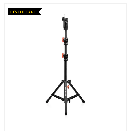
DÉSTOCKAGE