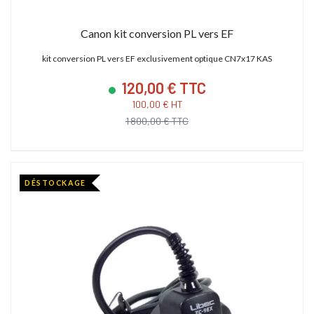
Canon kit conversion PL vers EF
kit conversion PL vers EF exclusivement optique CN7x17 KAS
120,00 € TTC
100,00 € HT
1 800,00 € TTC
DÉSTOCKAGE