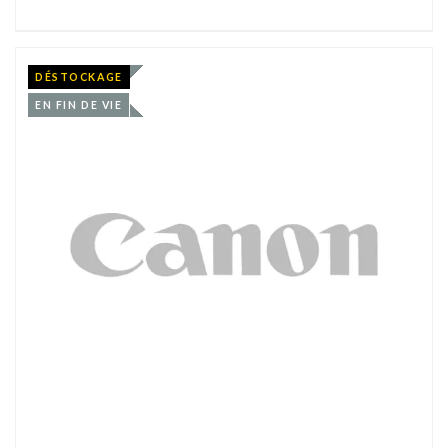
DÉSTOCKAGE
EN FIN DE VIE