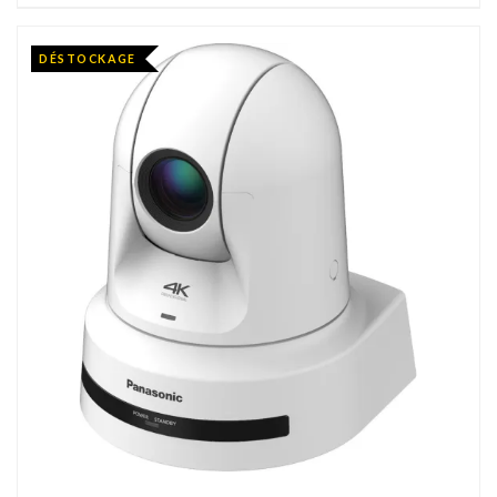
DÉSTOCKAGE