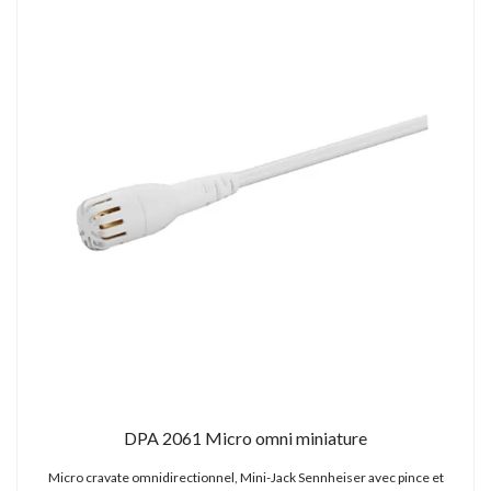
DPA 2061 Micro omni miniature
Micro cravate omnidirectionnel, Mini-Jack Sennheiser avec pince et