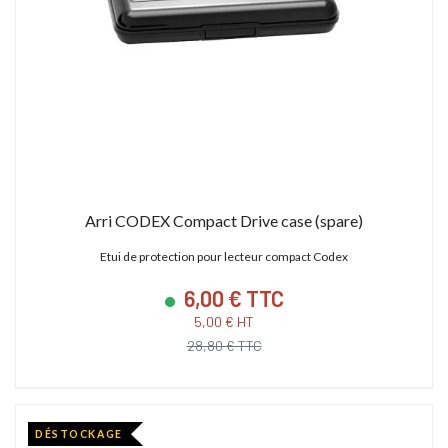
Arri CODEX Compact Drive case (spare)
Etui de protection pour lecteur compact Codex
6,00 € TTC
5,00 € HT
28,80 € TTC
DÉSTOCKAGE