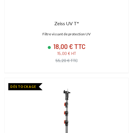
Zeiss UV T*
Filtre vissant de protection UV
18,00 € TTC
15,00 € HT
55,20 € TTC
DÉSTOCKAGE