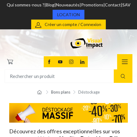
Qui sommes-nous ?
Blog
Nouveautés
Promotions
Contact
SAV
LOCATION
Créer un compte / Connexion
Bons plans
Déstockage
Découvrez des offres exceptionnelles sur vos