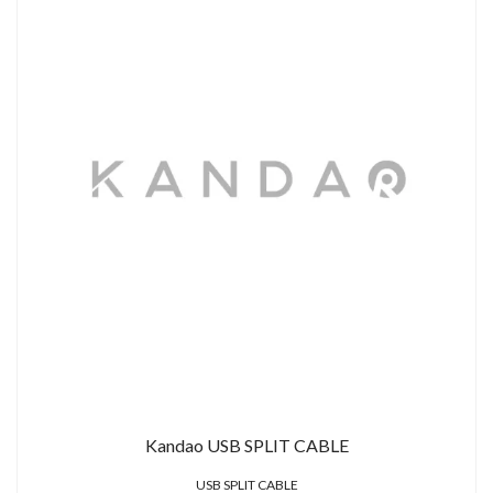
Kandao USB SPLIT CABLE
USB SPLIT CABLE