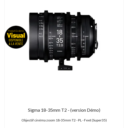
Sigma 18-35mm T2 - (version Démo)
Objectif cinéma zoom 18-35mm T2 - PL - Feet (Super35)