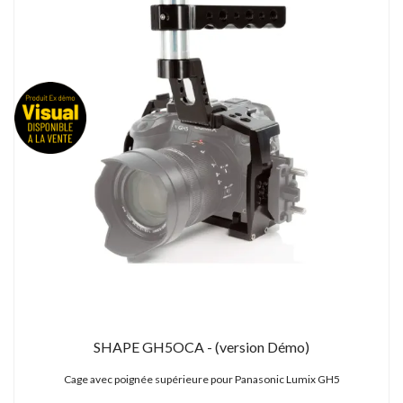
SHAPE GH5OCA - (version Démo)
Cage avec poignée supérieure pour Panasonic Lumix GH5