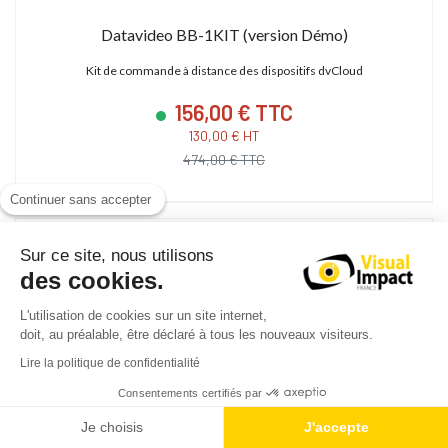
Datavideo BB-1KIT (version Démo)
Kit de commande à distance des dispositifs dvCloud
156,00 € TTC
130,00 € HT
474,00 € TTC
Continuer sans accepter
Sur ce site, nous utilisons
des cookies.
L'utilisation de cookies sur un site internet,
doit, au préalable, être déclaré à tous les nouveaux visiteurs.
Lire la politique de confidentialité
Consentements certifiés par
Je choisis
J'accepte