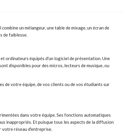
Il combine un mélangeur, une table de mixage, un écran de
s de faiblesse.
t ordinateurs équipés d'un logiciel de présentation. Une
ont disponibles pour des micros, lecteurs de musique, ou
es de votre équipe, de vos clients ou de vos étudiants sur
érimentées dans votre équipe. Ses fonctions automatiques
us inappropriés. Et puisque tous les aspects de la diffusion
 votre réseau d'entreprise.