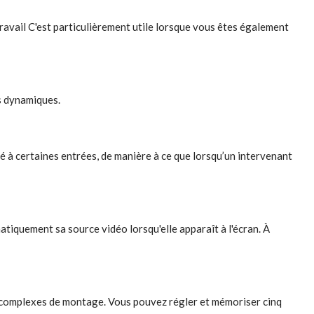
ravail C'est particulièrement utile lorsque vous êtes également
s dynamiques.
é à certaines entrées, de manière à ce que lorsqu’un intervenant
atiquement sa source vidéo lorsqu'elle apparaît à l'écran. À
 complexes de montage. Vous pouvez régler et mémoriser cinq