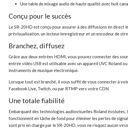
Une table de mixage audio de haute qualité avec huit cana
Conçu pour le succès
Le SR-20HD est conçu pour assurer à des diffusions en direct imp
prévisualisation, un lecteur/enregistreur et un encodeur de stre
Branchez, diffusez
Grâce aux deux entrées HDMI, vous pouvez connecter des sources
entrée vidéo USB est utilisable avec un appareil UVC Roland ou
instruments de musique électronique.
Lorsque tout est branché, il vous suffit de vous connecter à vot
Facebook Live, Twitch, ou par RTMP vers votre CDN.
Une totale fiabilité
Embarquant des technologies audiovisuelles Roland évoluées, l
fonctionnent en tâche de fond pour éliminer les pertes de signal
sont pris en charge par le SR-20HD, vous ne risquez aucun virus