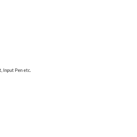
, Input Pen etc.