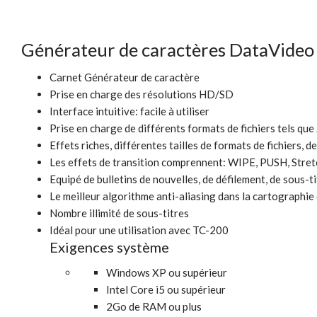
Générateur de caractères DataVide
Carnet Générateur de caractère
Prise en charge des résolutions HD/SD
Interface intuitive: facile à utiliser
Prise en charge de différents formats de fichiers tels que
Effets riches, différentes tailles de formats de fichiers, 
Les effets de transition comprennent: WIPE, PUSH, Stretch
Equipé de bulletins de nouvelles, de défilement, de sous-tit
Le meilleur algorithme anti-aliasing dans la cartographie
Nombre illimité de sous-titres
Idéal pour une utilisation avec TC-200
Exigences système
Windows XP ou supérieur
Intel Core i5 ou supérieur
2Go de RAM ou plus