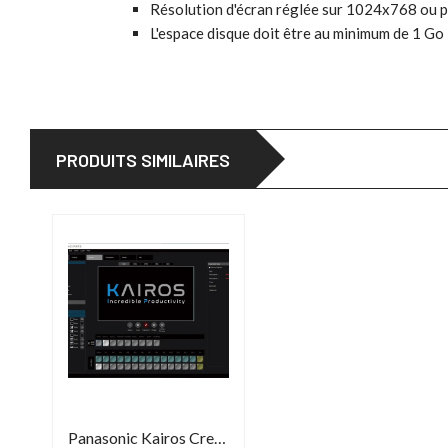
Résolution d'écran réglée sur 1024x768 ou p
L'espace disque doit être au minimum de 1 Go
PRODUITS SIMILAIRES
Panasonic Kairos Creator