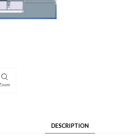
Zoom
DESCRIPTION