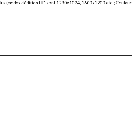
lus (modes d'édition HD sont 1280x1024, 1600x1200 etc); Couleurs 3