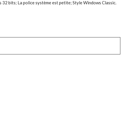
2 bits; La police système est petite; Style Windows Classic.