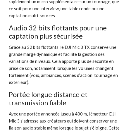
rapidement un micro supplémentaire sur un tournage, que
ce soit pour une interview, une table ronde ou une
captation multi-sources.
Audio 32 bits flottants pour une
captation plus sécurisée
Grâce au 32 bits flottants, le DJI Mic 3 TX conserve une
grande marge dynamique et facilite la gestion des
variations de niveaux. Cela apporte plus de sécurité en
prise de son, notamment lorsque les volumes changent
fortement (voix, ambiances, scènes d’action, tournage en
extérieur).
Portée longue distance et
transmission fiable
Avec une portée annoncée jusqu’à 400 m, l’émetteur DJI
Mic 3 s’adresse aux créateurs qui doivent conserver une
liaison audio stable même lorsque le sujet s’éloigne. Cette