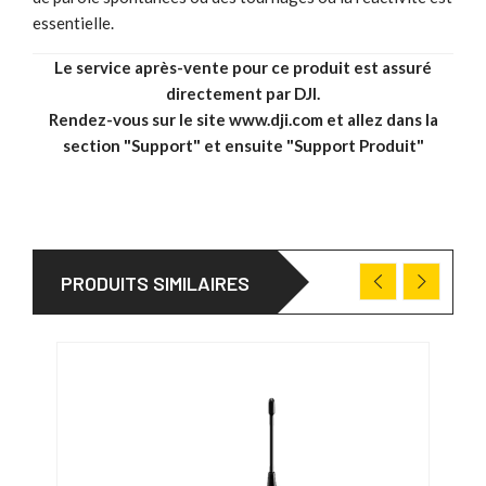
essentielle.
Le service après-vente pour ce produit est assuré
directement par DJI.
Rendez-vous sur le site
www.dji.com
et allez dans la
section "Support" et ensuite "Support Produit"
PRODUITS SIMILAIRES