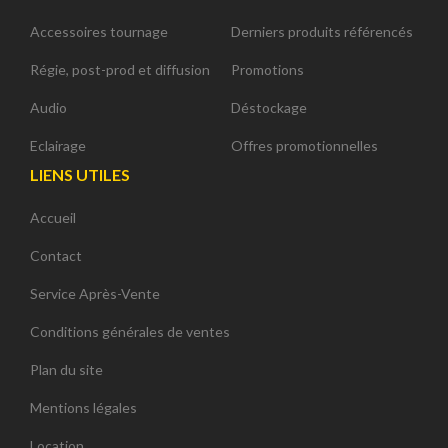
Accessoires tournage
Derniers produits référencés
Régie, post-prod et diffusion
Promotions
Audio
Déstockage
Eclairage
Offres promotionnelles
LIENS UTILES
Accueil
Contact
Service Après-Vente
Conditions générales de ventes
Plan du site
Mentions légales
Location