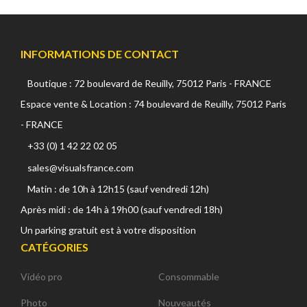
INFORMATIONS DE CONTACT
Boutique : 72 boulevard de Reuilly, 75012 Paris - FRANCE
Espace vente & Location : 74 boulevard de Reuilly, 75012 Paris
- FRANCE
+33 (0) 1 42 22 02 05
sales@visualsfrance.com
Matin : de 10h à 12h15 (sauf vendredi 12h)
Après midi : de 14h à 19h00 (sauf vendredi 18h)
Un parking gratuit est à votre disposition
CATÉGORIES
Vidéo pro
Consommable
Photo
Nouveautés