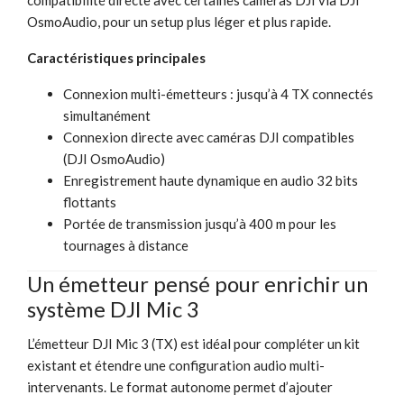
OsmoAudio, pour un setup plus léger et plus rapide.
Caractéristiques principales
Connexion multi-émetteurs : jusqu’à 4 TX connectés
simultanément
Connexion directe avec caméras DJI compatibles
(DJI OsmoAudio)
Enregistrement haute dynamique en audio 32 bits
flottants
Portée de transmission jusqu’à 400 m pour les
tournages à distance
Un émetteur pensé pour enrichir un
système DJI Mic 3
L’émetteur DJI Mic 3 (TX) est idéal pour compléter un kit
existant et étendre une configuration audio multi-
intervenants. Le format autonome permet d’ajouter