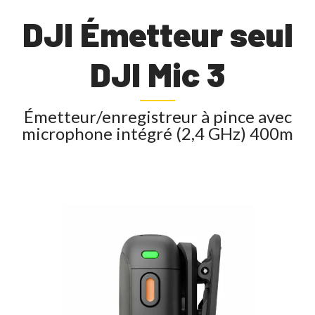
DJI Émetteur seul
DJI Mic 3
Émetteur/enregistreur à pince avec
microphone intégré (2,4 GHz) 400m