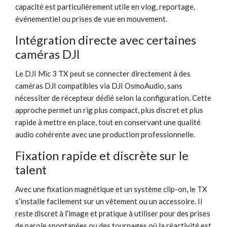
capacité est particulièrement utile en vlog, reportage,
événementiel ou prises de vue en mouvement.
Intégration directe avec certaines
caméras DJI
Le DJI Mic 3 TX peut se connecter directement à des
caméras DJI compatibles via DJI OsmoAudio, sans
nécessiter de récepteur dédié selon la configuration. Cette
approche permet un rig plus compact, plus discret et plus
rapide à mettre en place, tout en conservant une qualité
audio cohérente avec une production professionnelle.
Fixation rapide et discrète sur le
talent
Avec une fixation magnétique et un système clip-on, le TX
s’installe facilement sur un vêtement ou un accessoire. Il
reste discret à l’image et pratique à utiliser pour des prises
de parole spontanées ou des tournages où la réactivité est