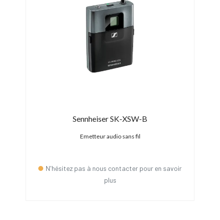
Sennheiser SK-XSW-B
Emetteur audio sans fil
N'hésitez pas à nous contacter pour en savoir
plus