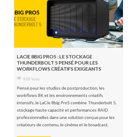
LACIE 8BIG PRO5 : LE STOCKAGE
THUNDERBOLT 5 PENSÉ POUR LES
WORKFLOWS CRÉATIFS EXIGEANTS
438 Vues
Pensé pour les studios de postproduction, les
workflows 8K et les environnements créatifs
intensifs, le LaCie 8big Pro5 combine Thunderbolt 5,
stockage haute capacité et performances RAID
professionnelles dans une solution conçue pour les
créateurs de contenu, le cinéma et le broadcast.