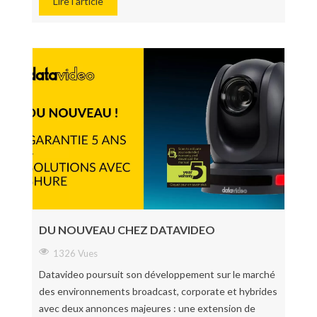
Lire l'article
DU NOUVEAU CHEZ DATAVIDEO
1326 Vues
Datavideo poursuit son développement sur le marché
des environnements broadcast, corporate et hybrides
avec deux annonces majeures : une extension de