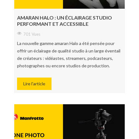
AMARAN HALO : UN ÉCLAIRAGE STUDIO
PERFORMANT ET ACCESSIBLE
701 Vues
La nouvelle gamme amaran Halo a été pensée pour
offrir un éclairage de qualité studio à un large éventail
de créateurs : vidéastes, streamers, podcasteurs,
photographes ou encore studios de production.
Lire l'article