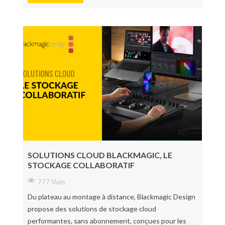
SOLUTIONS CLOUD BLACKMAGIC, LE
STOCKAGE COLLABORATIF
777 Vues
Du plateau au montage à distance, Blackmagic Design
propose des solutions de stockage cloud
performantes, sans abonnement, conçues pour les