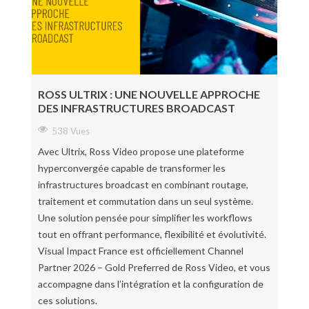
ROSS ULTRIX : UNE NOUVELLE APPROCHE
DES INFRASTRUCTURES BROADCAST
538 Vues
Avec Ultrix, Ross Video propose une plateforme
hyperconvergée capable de transformer les
infrastructures broadcast en combinant routage,
traitement et commutation dans un seul système.
Une solution pensée pour simplifier les workflows
tout en offrant performance, flexibilité et évolutivité.
Visual Impact France est officiellement Channel
Partner 2026 – Gold Preferred de Ross Video, et vous
accompagne dans l’intégration et la configuration de
ces solutions.