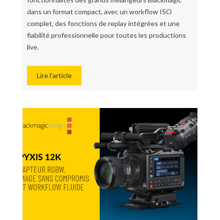
dans un format compact, avec un workflow ISO
complet, des fonctions de replay intégrées et une
fiabilité professionnelle pour toutes les productions
live.
Lire l'article