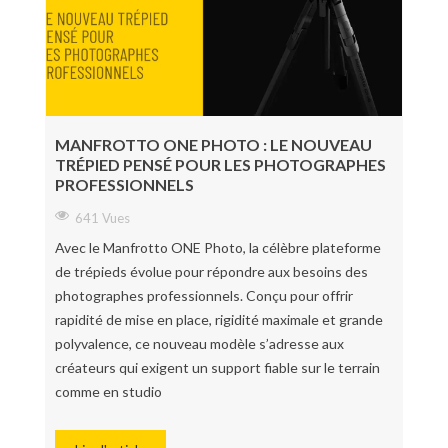
MANFROTTO ONE PHOTO : LE NOUVEAU
TRÉPIED PENSÉ POUR LES PHOTOGRAPHES
PROFESSIONNELS
641 Vues
Avec le Manfrotto ONE Photo, la célèbre plateforme
de trépieds évolue pour répondre aux besoins des
photographes professionnels. Conçu pour offrir
rapidité de mise en place, rigidité maximale et grande
polyvalence, ce nouveau modèle s’adresse aux
créateurs qui exigent un support fiable sur le terrain
comme en studio