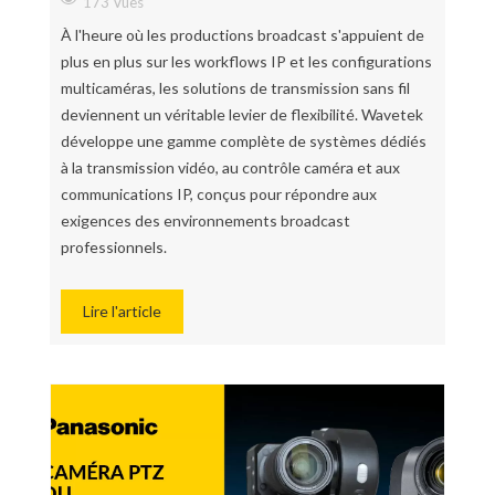
173 Vues
À l'heure où les productions broadcast s'appuient de
plus en plus sur les workflows IP et les configurations
multicaméras, les solutions de transmission sans fil
deviennent un véritable levier de flexibilité. Wavetek
développe une gamme complète de systèmes dédiés
à la transmission vidéo, au contrôle caméra et aux
communications IP, conçus pour répondre aux
exigences des environnements broadcast
professionnels.
Lire l'article