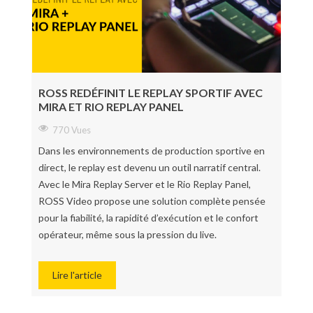
ROSS REDÉFINIT LE REPLAY SPORTIF AVEC
MIRA ET RIO REPLAY PANEL
770 Vues
Dans les environnements de production sportive en
direct, le replay est devenu un outil narratif central.
Avec le Mira Replay Server et le Rio Replay Panel,
ROSS Video propose une solution complète pensée
pour la fiabilité, la rapidité d’exécution et le confort
opérateur, même sous la pression du live.
Lire l'article