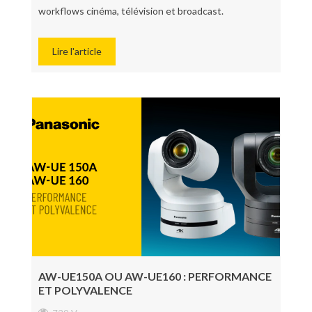
workflows cinéma, télévision et broadcast.
Lire l'article
AW-UE150A OU AW-UE160 : PERFORMANCE
ET POLYVALENCE