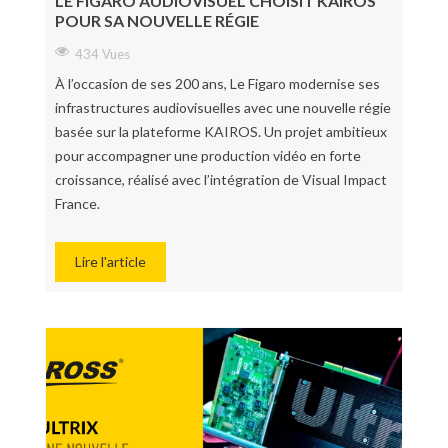
LE FIGARO AUDIOVISUEL CHOISIT KAIROS
POUR SA NOUVELLE RÉGIE
434 Vues
À l’occasion de ses 200 ans, Le Figaro modernise ses
infrastructures audiovisuelles avec une nouvelle régie
basée sur la plateforme KAIROS. Un projet ambitieux
pour accompagner une production vidéo en forte
croissance, réalisé avec l’intégration de Visual Impact
France.
Lire l'article