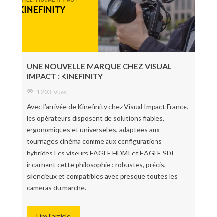
UNE NOUVELLE MARQUE CHEZ VISUAL
IMPACT : KINEFINITY
1203 Vues
Avec l’arrivée de Kinefinity chez Visual Impact France,
les opérateurs disposent de solutions fiables,
ergonomiques et universelles, adaptées aux
tournages cinéma comme aux configurations
hybrides.Les viseurs EAGLE HDMI et EAGLE SDI
incarnent cette philosophie : robustes, précis,
silencieux et compatibles avec presque toutes les
caméras du marché.
Lire l'article