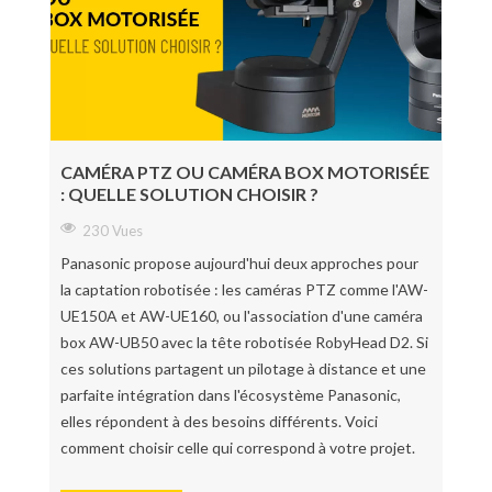
CAMÉRA PTZ OU CAMÉRA BOX MOTORISÉE
: QUELLE SOLUTION CHOISIR ?
230 Vues
Panasonic propose aujourd'hui deux approches pour
la captation robotisée : les caméras PTZ comme l'AW-
UE150A et AW-UE160, ou l'association d'une caméra
box AW-UB50 avec la tête robotisée RobyHead D2. Si
ces solutions partagent un pilotage à distance et une
parfaite intégration dans l'écosystème Panasonic,
elles répondent à des besoins différents. Voici
comment choisir celle qui correspond à votre projet.