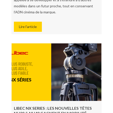
modèles dans un futur proche, tout en conservant
l’ADN cinéma de la marque.
Lire l'article
LIBEC NX SERIES : LES NOUVELLES TÊTES