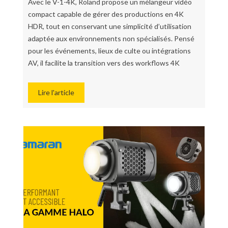
Avec le V-1-4K, Roland propose un mélangeur vidéo
compact capable de gérer des productions en 4K
HDR, tout en conservant une simplicité d’utilisation
adaptée aux environnements non spécialisés. Pensé
pour les événements, lieux de culte ou intégrations
AV, il facilite la transition vers des workflows 4K
Lire l'article