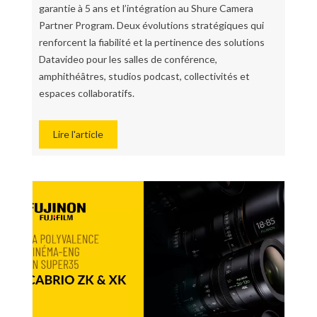
garantie à 5 ans et l’intégration au Shure Camera
Partner Program. Deux évolutions stratégiques qui
renforcent la fiabilité et la pertinence des solutions
Datavideo pour les salles de conférence,
amphithéâtres, studios podcast, collectivités et
espaces collaboratifs.
Lire l'article