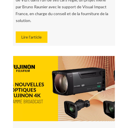
par Bruno Raunier avec le support de Visual Impact
France, en charge du conseil et de la fourniture de la
solution.
Lire l'article