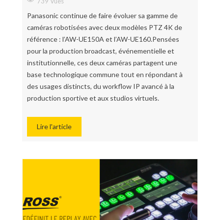
739 Vues
Panasonic continue de faire évoluer sa gamme de
caméras robotisées avec deux modèles PTZ 4K de
référence : l’AW-UE150A et l’AW-UE160.Pensées
pour la production broadcast, événementielle et
institutionnelle, ces deux caméras partagent une
base technologique commune tout en répondant à
des usages distincts, du workflow IP avancé à la
production sportive et aux studios virtuels.
Lire l'article