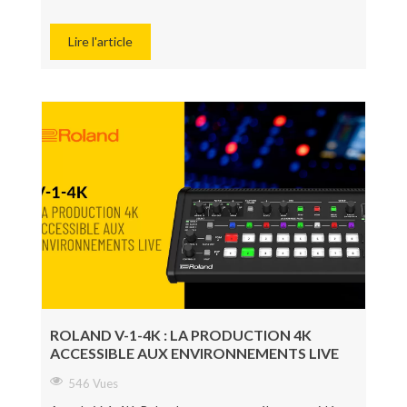
Lire l'article
ROLAND V-1-4K : LA PRODUCTION 4K
ACCESSIBLE AUX ENVIRONNEMENTS LIVE
546 Vues