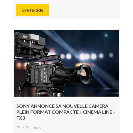
Lire l'article
SONY ANNONCE SA NOUVELLE CAMÉRA
PLEIN FORMAT COMPACTE « CINEMA LINE »
FX3
5794 Vues