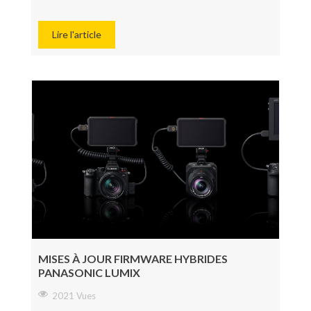
Lire l'article
MISES À JOUR FIRMWARE HYBRIDES
PANASONIC LUMIX
2021 Vues