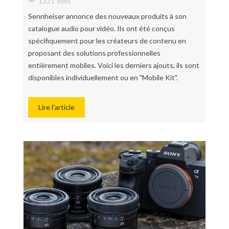
1321 Vues
Sennheiser annonce des nouveaux produits à son
catalogue audio pour vidéo. Ils ont été conçus
spécifiquement pour les créateurs de contenu en
proposant des solutions professionnelles
entièrement mobiles. Voici les derniers ajouts, ils sont
disponibles individuellement ou en "Mobile Kit".
Lire l'article