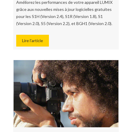
Améliorez les performances de votre appareil LUMIX
grâce aux nouvelles mises à jour logicielles gratuites
pour les S1H (Version 2.4), S1R (Version 1.8), S1
(Version 2.0), S5 (Version 2.2), et BGH1 (Version 2.0).
Lire l'article