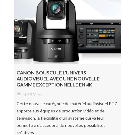
CANON BOUSCULE L’UNIVERS
AUDIOVISUEL AVEC UNE NOUVELLE
GAMME EXCEPTIONNELLE EN 4K
4012 Vues
Cette nouvelle catégorie de matériel audiovisuel PTZ
apporte aux équipes de production vidéo et de
télévision, la flexibilité d’un système qui va leur
permettre d’accéder à de nouvelles possibilités
créatives