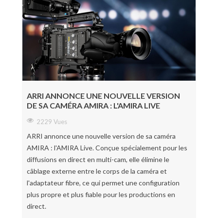
ARRI ANNONCE UNE NOUVELLE VERSION
DE SA CAMÉRA AMIRA : L'AMIRA LIVE
2229 Vues
ARRI annonce une nouvelle version de sa caméra
AMIRA : l'AMIRA Live. Conçue spécialement pour les
diffusions en direct en multi-cam, elle élimine le
câblage externe entre le corps de la caméra et
l'adaptateur fibre, ce qui permet une configuration
plus propre et plus fiable pour les productions en
direct.