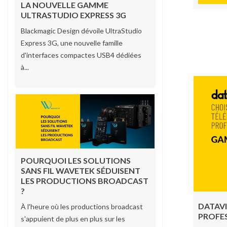
LA NOUVELLE GAMME
ULTRASTUDIO EXPRESS 3G
Blackmagic Design dévoile UltraStudio
Express 3G, une nouvelle famille
d'interfaces compactes USB4 dédiées
à...
POURQUOI LES SOLUTIONS
SANS FIL WAVETEK SÉDUISENT
LES PRODUCTIONS BROADCAST
?
DATAV
À l'heure où les productions broadcast
PROFE
s'appuient de plus en plus sur les