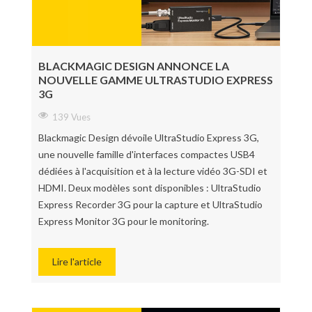
BLACKMAGIC DESIGN ANNONCE LA
NOUVELLE GAMME ULTRASTUDIO EXPRESS
3G
139 Vues
Blackmagic Design dévoile UltraStudio Express 3G,
une nouvelle famille d'interfaces compactes USB4
dédiées à l'acquisition et à la lecture vidéo 3G-SDI et
HDMI. Deux modèles sont disponibles : UltraStudio
Express Recorder 3G pour la capture et UltraStudio
Express Monitor 3G pour le monitoring.
Lire l'article