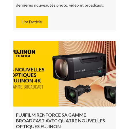
dernières nouveautés photo, vidéo et broadcast.
Lire l'article
FUJIFILM RENFORCE SA GAMME
BROADCAST AVEC QUATRE NOUVELLES
OPTIQUES FUJINON