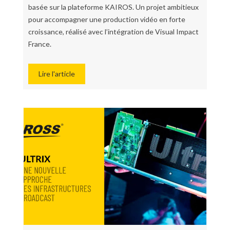
basée sur la plateforme KAIROS. Un projet ambitieux
pour accompagner une production vidéo en forte
croissance, réalisé avec l’intégration de Visual Impact
France.
Lire l'article