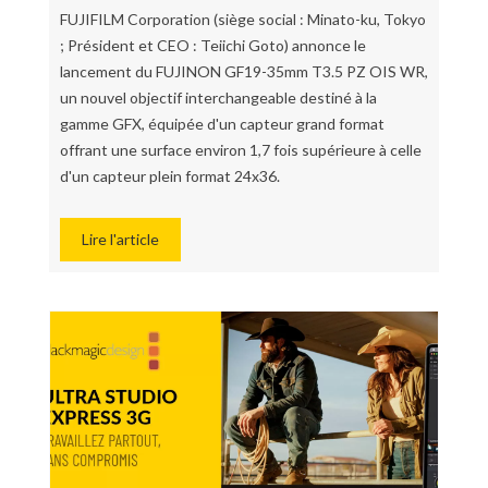
FUJIFILM Corporation (siège social : Minato-ku, Tokyo
; Président et CEO : Teiichi Goto) annonce le
lancement du FUJINON GF19-35mm T3.5 PZ OIS WR,
un nouvel objectif interchangeable destiné à la
gamme GFX, équipée d'un capteur grand format
offrant une surface environ 1,7 fois supérieure à celle
d'un capteur plein format 24x36.
Lire l'article