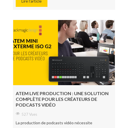
Lire l'article
ATEM LIVE PRODUCTION : UNE SOLUTION
COMPLÈTE POUR LES CRÉATEURS DE
PODCASTS VIDÉO
527 Vues
La production de podcasts vidéo nécessite