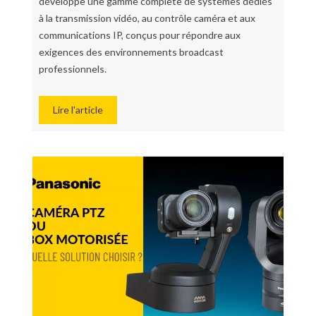
développe une gamme complète de systèmes dédiés
à la transmission vidéo, au contrôle caméra et aux
communications IP, conçus pour répondre aux
exigences des environnements broadcast
professionnels.
Lire l'article