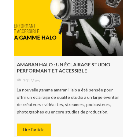
AMARAN HALO : UN ÉCLAIRAGE STUDIO
PERFORMANT ET ACCESSIBLE
701 Vues
La nouvelle gamme amaran Halo a été pensée pour
offrir un éclairage de qualité studio à un large éventail
de créateurs : vidéastes, streamers, podcasteurs,
photographes ou encore studios de production.
Lire l'article