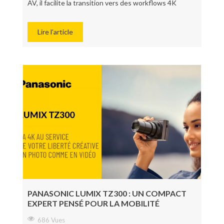
AV, il facilite la transition vers des workflows 4K
Lire l'article
PANASONIC LUMIX TZ300 : UN COMPACT
EXPERT PENSÉ POUR LA MOBILITÉ
686 Vues