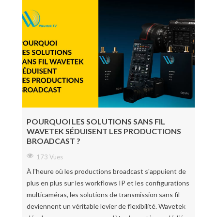
POURQUOI LES SOLUTIONS SANS FIL
WAVETEK SÉDUISENT LES PRODUCTIONS
BROADCAST ?
173 Vues
À l'heure où les productions broadcast s'appuient de
plus en plus sur les workflows IP et les configurations
multicaméras, les solutions de transmission sans fil
deviennent un véritable levier de flexibilité. Wavetek