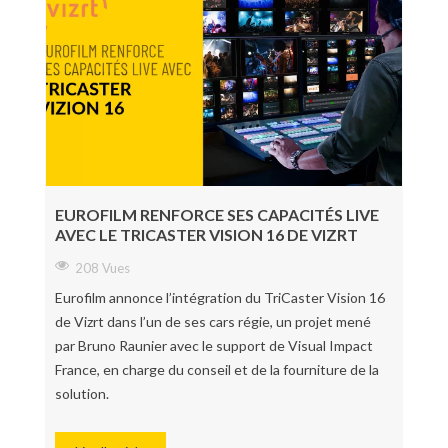
EUROFILM RENFORCE SES CAPACITÉS LIVE
AVEC LE TRICASTER VISION 16 DE VIZRT
208 Vues
Eurofilm annonce l’intégration du TriCaster Vision 16
de Vizrt dans l’un de ses cars régie, un projet mené
par Bruno Raunier avec le support de Visual Impact
France, en charge du conseil et de la fourniture de la
solution.