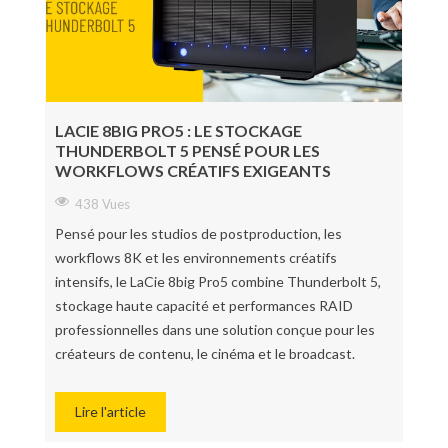
LACIE 8BIG PRO5 : LE STOCKAGE
THUNDERBOLT 5 PENSÉ POUR LES
WORKFLOWS CRÉATIFS EXIGEANTS
438 Vues
Pensé pour les studios de postproduction, les
workflows 8K et les environnements créatifs
intensifs, le LaCie 8big Pro5 combine Thunderbolt 5,
stockage haute capacité et performances RAID
professionnelles dans une solution conçue pour les
créateurs de contenu, le cinéma et le broadcast.
Lire l'article