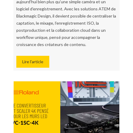
aujourd’hui bien plus qu’une simple caméra et un
logiciel d’enregistrement. Avec les solutions ATEM de
Blackmagic Design, il devient possible de centraliser la
captation, le mixage, l’enregistrement ISO, la
postproduction et la collaboration cloud dans un
workflow unique, pensé pour accompagner la
croissance des créateurs de contenu.
Lire l'article