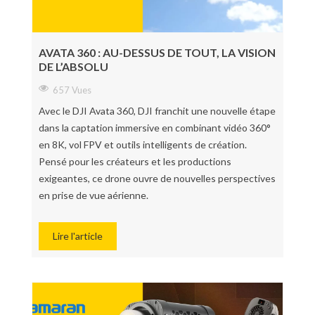
AVATA 360 : AU-DESSUS DE TOUT, LA VISION
DE L’ABSOLU
657 Vues
Avec le DJI Avata 360, DJI franchit une nouvelle étape
dans la captation immersive en combinant vidéo 360°
en 8K, vol FPV et outils intelligents de création.
Pensé pour les créateurs et les productions
exigeantes, ce drone ouvre de nouvelles perspectives
en prise de vue aérienne.
Lire l'article