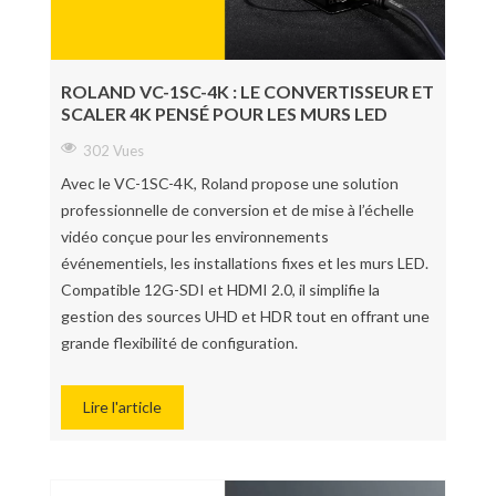
ROLAND VC-1SC-4K : LE CONVERTISSEUR ET
SCALER 4K PENSÉ POUR LES MURS LED
302 Vues
Avec le VC-1SC-4K, Roland propose une solution
professionnelle de conversion et de mise à l’échelle
vidéo conçue pour les environnements
événementiels, les installations fixes et les murs LED.
Compatible 12G-SDI et HDMI 2.0, il simplifie la
gestion des sources UHD et HDR tout en offrant une
grande flexibilité de configuration.
Lire l'article