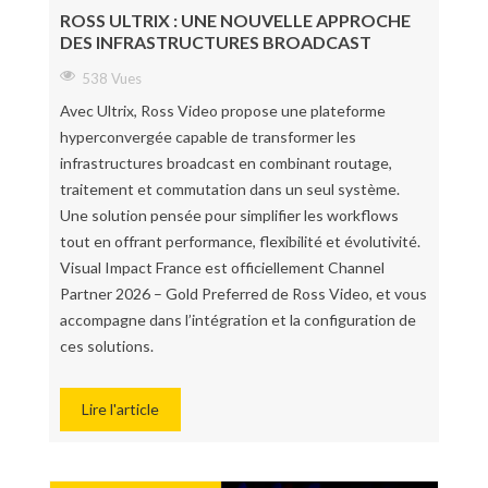
ROSS ULTRIX : UNE NOUVELLE APPROCHE
DES INFRASTRUCTURES BROADCAST
538 Vues
Avec Ultrix, Ross Video propose une plateforme
hyperconvergée capable de transformer les
infrastructures broadcast en combinant routage,
traitement et commutation dans un seul système.
Une solution pensée pour simplifier les workflows
tout en offrant performance, flexibilité et évolutivité.
Visual Impact France est officiellement Channel
Partner 2026 – Gold Preferred de Ross Video, et vous
accompagne dans l’intégration et la configuration de
ces solutions.
Lire l'article