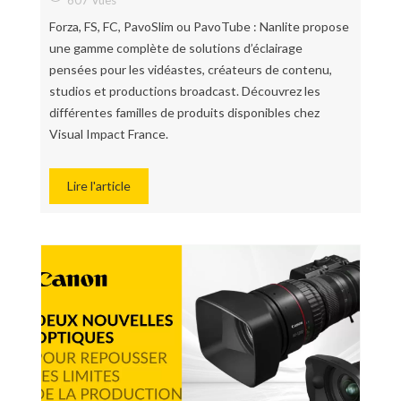
607 Vues
Forza, FS, FC, PavoSlim ou PavoTube : Nanlite propose
une gamme complète de solutions d’éclairage
pensées pour les vidéastes, créateurs de contenu,
studios et productions broadcast. Découvrez les
différentes familles de produits disponibles chez
Visual Impact France.
Lire l'article