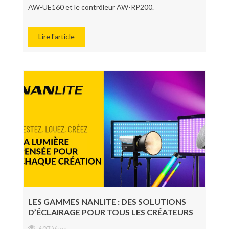
AW-UE160 et le contrôleur AW-RP200.
Lire l'article
LES GAMMES NANLITE : DES SOLUTIONS
D’ÉCLAIRAGE POUR TOUS LES CRÉATEURS