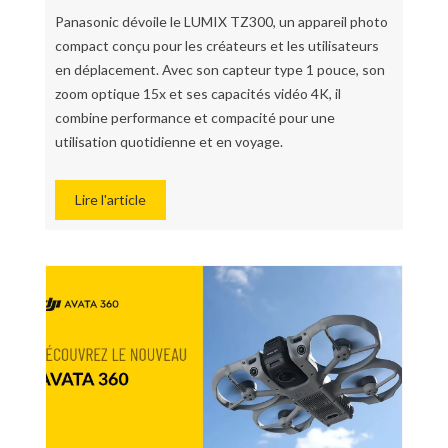
Panasonic dévoile le LUMIX TZ300, un appareil photo
compact conçu pour les créateurs et les utilisateurs
en déplacement. Avec son capteur type 1 pouce, son
zoom optique 15x et ses capacités vidéo 4K, il
combine performance et compacité pour une
utilisation quotidienne et en voyage.
Lire l'article