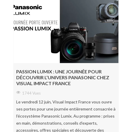
PASSION LUMIX : UNE JOURNÉE POUR
DÉCOUVRIR L’UNIVERS PANASONIC CHEZ
VISUAL IMPACT FRANCE
1744 Vues
Le vendredi 12 juin, Visual Impact France vous ouvre
ses portes pour une journée entièrement consacrée à
l’écosystème Panasonic Lumix. Au programme : prises
en main, démonstrations, conseils d’experts,
accessoires, offres spéciales et découverte des