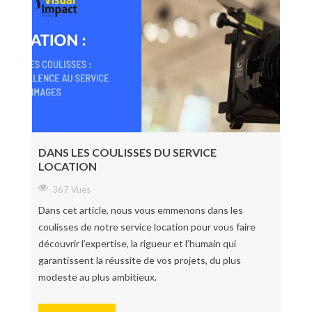
DANS LES COULISSES DU SERVICE
LOCATION
367 Vues
Dans cet article, nous vous emmenons dans les
coulisses de notre service location pour vous faire
découvrir l’expertise, la rigueur et l’humain qui
garantissent la réussite de vos projets, du plus
modeste au plus ambitieux.