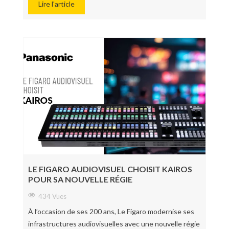
Lire l'article
LE FIGARO AUDIOVISUEL CHOISIT KAIROS
POUR SA NOUVELLE RÉGIE
434 Vues
À l’occasion de ses 200 ans, Le Figaro modernise ses
infrastructures audiovisuelles avec une nouvelle régie