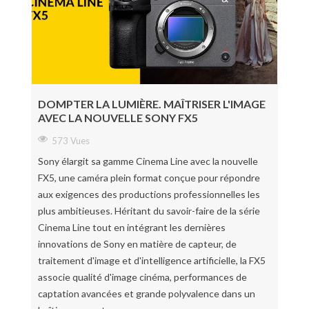
DOMPTER LA LUMIÈRE. MAÎTRISER L'IMAGE
AVEC LA NOUVELLE SONY FX5
573 Vues
Sony élargit sa gamme Cinema Line avec la nouvelle
FX5, une caméra plein format conçue pour répondre
aux exigences des productions professionnelles les
plus ambitieuses. Héritant du savoir-faire de la série
Cinema Line tout en intégrant les dernières
innovations de Sony en matière de capteur, de
traitement d'image et d'intelligence artificielle, la FX5
associe qualité d'image cinéma, performances de
captation avancées et grande polyvalence dans un