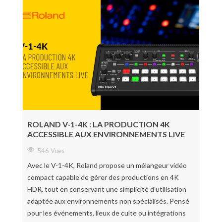
ROLAND V-1-4K : LA PRODUCTION 4K
ACCESSIBLE AUX ENVIRONNEMENTS LIVE
546 Vues
Avec le V-1-4K, Roland propose un mélangeur vidéo
compact capable de gérer des productions en 4K
HDR, tout en conservant une simplicité d’utilisation
adaptée aux environnements non spécialisés. Pensé
pour les événements, lieux de culte ou intégrations