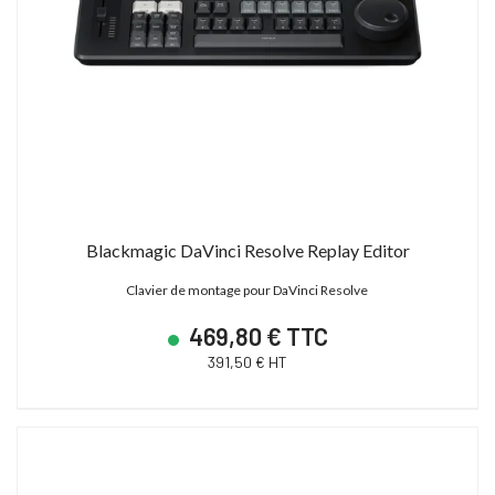
Blackmagic DaVinci Resolve Replay Editor
Clavier de montage pour DaVinci Resolve
469,80 € TTC
391,50 € HT