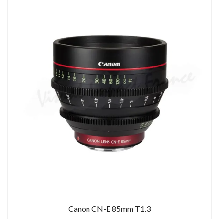
Canon CN-E 85mm T1.3