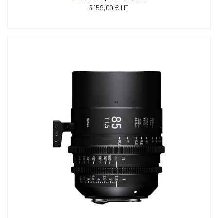
3 159,00 € HT