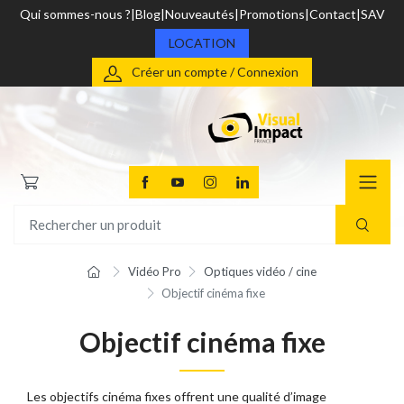
Qui sommes-nous ?
Blog
Nouveautés
Promotions
Contact
SAV
LOCATION
Créer un compte / Connexion
Vidéo Pro
Optiques vidéo / cine
Objectif cinéma fixe
Objectif cinéma fixe
Les objectifs cinéma fixes offrent une qualité d’image