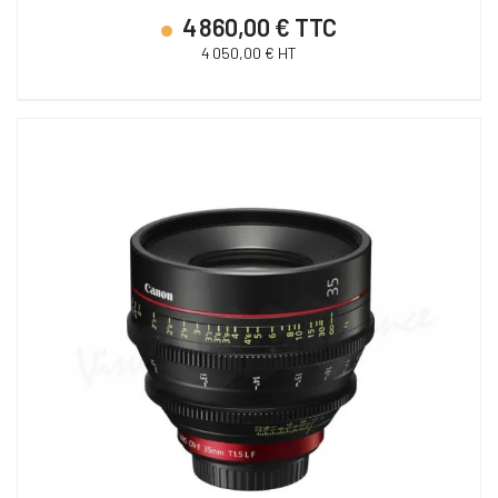
4 860,00 € TTC
4 050,00 € HT