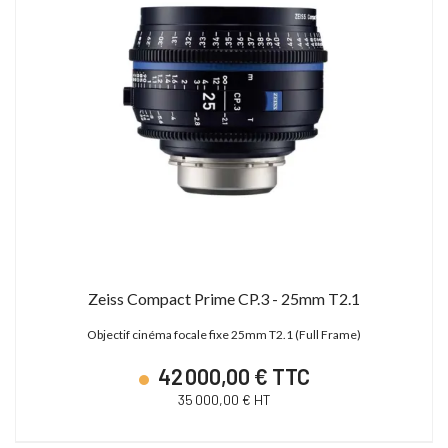
Zeiss Compact Prime CP.3 - 25mm T2.1
Objectif cinéma focale fixe 25mm T2.1 (Full Frame)
42 000,00 € TTC
35 000,00 € HT