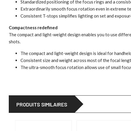
Standardized positioning of the focus rings and a consis
Extraordinarily smooth focus rotation even in extreme t
Consistent T-stops simplifies lighting on set and expos
Compactness redefined
The compact and light-weight design enables you to use differe
shots.
The compact and light-weight design is ideal for handhel
Consistent size and weight across most of the focal leng
The ultra-smooth focus rotation allows use of small foc
PRODUITS SIMILAIRES