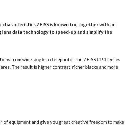
p characteristics ZEISS is known for, together with an
 lens data technology to speed-up and simplify the
ations from wide-angle to telephoto. The ZEISS CP.3 lenses
ares. The result is higher contrast, richer blacks and more
ver of equipment and give you great creative freedom to make