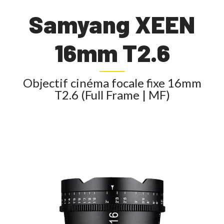
Samyang XEEN
16mm T2.6
Objectif cinéma focale fixe 16mm
T2.6 (Full Frame | MF)