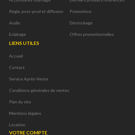
Régie, post-prod et diffusion
Promotions
Audio
Déstockage
Eclairage
Offres promotionnelles
LIENS UTILES
Accueil
Contact
Service Après-Vente
Conditions générales de ventes
Plan du site
Mentions légales
Location
VOTRE COMPTE