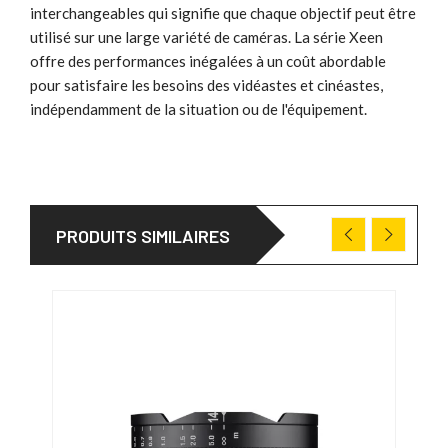
interchangeables qui signifie que chaque objectif peut être
utilisé sur une large variété de caméras. La série Xeen
offre des performances inégalées à un coût abordable
pour satisfaire les besoins des vidéastes et cinéastes,
indépendamment de la situation ou de l'équipement.
PRODUITS SIMILAIRES