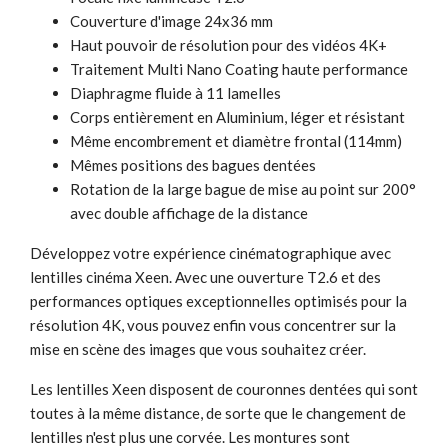
Couverture d'image 24x36 mm
Haut pouvoir de résolution pour des vidéos 4K+
Traitement Multi Nano Coating haute performance
Diaphragme fluide à 11 lamelles
Corps entièrement en Aluminium, léger et résistant
Même encombrement et diamètre frontal (114mm)
Mêmes positions des bagues dentées
Rotation de la large bague de mise au point sur 200°
avec double affichage de la distance
Développez votre expérience cinématographique avec
lentilles cinéma Xeen. Avec une ouverture T2.6 et des
performances optiques exceptionnelles optimisés pour la
résolution 4K, vous pouvez enfin vous concentrer sur la
mise en scène des images que vous souhaitez créer.
Les lentilles Xeen disposent de couronnes dentées qui sont
toutes à la même distance, de sorte que le changement de
lentilles n'est plus une corvée. Les montures sont