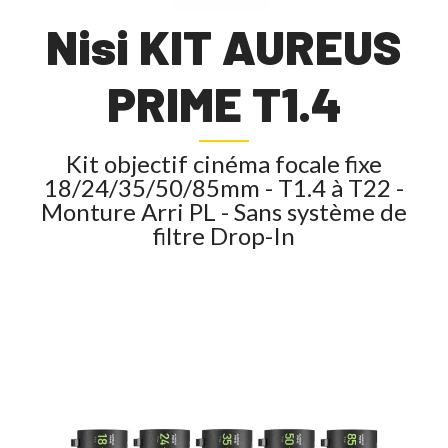
Nisi KIT AUREUS
PRIME T1.4
Kit objectif cinéma focale fixe
18/24/35/50/85mm - T1.4 à T22 -
Monture Arri PL - Sans système de
filtre Drop-In