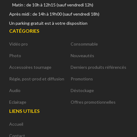
Matin : de 10h à 12h15 (sauf vendredi 12h)
Après midi : de 14h à 19h00 (sauf vendredi 18h)
Un parking gratuit est à votre disposition
CATÉGORIES
Vidéo pro
Consommable
Photo
Nouveautés
Accessoires tournage
Derniers produits référencés
Régie, post-prod et diffusion
Promotions
Audio
Déstockage
Eclairage
Offres promotionnelles
LIENS UTILES
Accueil
Contact