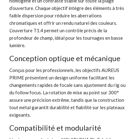
homogène et un contraste stable sur toute la plage
d’ouverture. Chaque objectif intègre des éléments à très
faible dispersion pour réduire les aberrations
chromatiques et offrir un rendu naturel des couleurs.
L’ouverture T1.4 permet un contrôle précis de la
profondeur de champ, idéal pour les tournages en basse
lumière.
Conception optique et mécanique
Conçus pour les professionnels, les objectifs AUREUS
PRIME présentent un design uniforme facilitant les
changements rapides de focale sans ajustement du rig ou
du follow focus. La rotation de mise au point sur 300°
assure une précision extrême, tandis que la construction
tout métal garantit durabilité et fiabilité sur les plateaux
exigeants.
Compatibilité et modularité