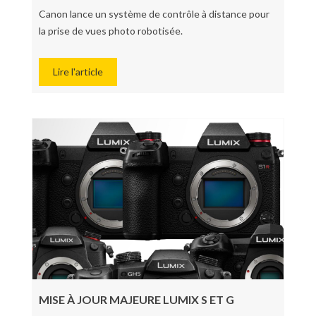
Canon lance un système de contrôle à distance pour
la prise de vues photo robotisée.
Lire l'article
MISE À JOUR MAJEURE LUMIX S ET G