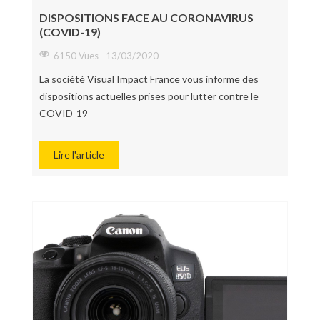
DISPOSITIONS FACE AU CORONAVIRUS
(COVID-19)
6150 Vues
13/03/2020
La société Visual Impact France vous informe des
dispositions actuelles prises pour lutter contre le
COVID-19
Lire l'article