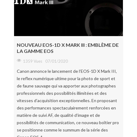
NOUVEAU EOS-1D X MARK III : EMBLÈME DE
LA GAMME EOS
1359 Vues
07/01/2020
Canon annonce le lancement de l’EOS-1D X Mark III,
le reflex numérique ultime pour la photo de sport et
de faune sauvage qui va apporter aux photographes
professionnels des possibilités illimitées et des
vitesses d’acquisition exceptionnelles. En proposant
des performances spectaculairement renforcées en
matière de suivi AF, de qualité d’image et de
possibilités de communication, ce nouveau boîtier pro
se positionne comme le summum de la série des