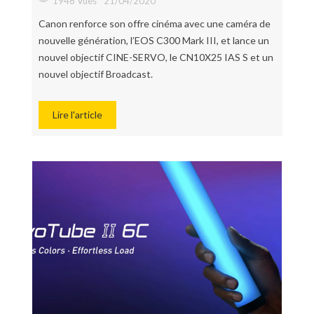
1946 Vues
21/04/2020
Canon renforce son offre cinéma avec une caméra de
nouvelle génération, l’EOS C300 Mark III, et lance un
nouvel objectif CINE-SERVO, le CN10X25 IAS S et un
nouvel objectif Broadcast.
Lire l'article