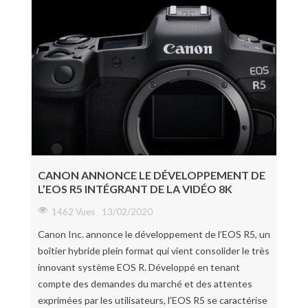
CANON ANNONCE LE DÉVELOPPEMENT DE
L’EOS R5 INTÉGRANT DE LA VIDÉO 8K
1462 Vues
13/02/2020
Canon Inc. annonce le développement de l’EOS R5, un
boîtier hybride plein format qui vient consolider le très
innovant système EOS R. Développé en tenant
compte des demandes du marché et des attentes
exprimées par les utilisateurs, l’EOS R5 se caractérise