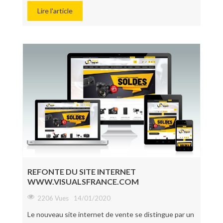
Lire l'article
REFONTE DU SITE INTERNET
WWW.VISUALSFRANCE.COM
2206 Vues
14/01/2020
Le nouveau site internet de vente se distingue par un