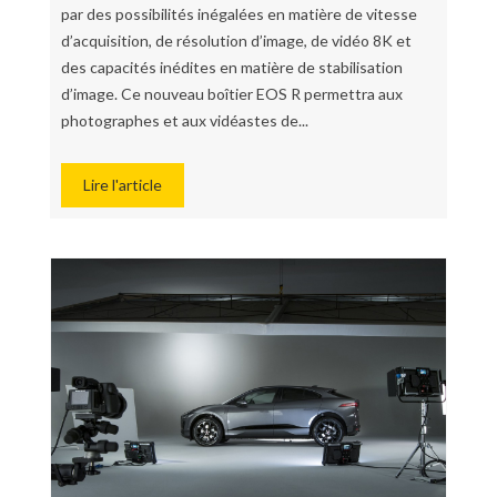
par des possibilités inégalées en matière de vitesse
d’acquisition, de résolution d’image, de vidéo 8K et
des capacités inédites en matière de stabilisation
d’image. Ce nouveau boîtier EOS R permettra aux
photographes et aux vidéastes de...
Lire l'article