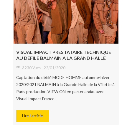
VISUAL IMPACT PRESTATAIRE TECHNIQUE
AU DÉFILÉ BALMAIN À LA GRAND HALLE
3230 Vues
22/01/2020
Captation du défilé MODE HOMME automne-hiver
2020/2021 BALMAIN à la Grande Halle de la Villette à
Paris production VIEW ON en partenaraiat avec
Visual Impact France.
Lire l'article