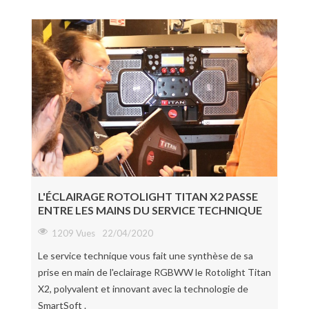
L'ÉCLAIRAGE ROTOLIGHT TITAN X2 PASSE
ENTRE LES MAINS DU SERVICE TECHNIQUE
1209 Vues
22/04/2020
Le service technique vous fait une synthèse de sa
prise en main de l'eclairage RGBWW le Rotolight Titan
X2, polyvalent et innovant avec la technologie de
SmartSoft .