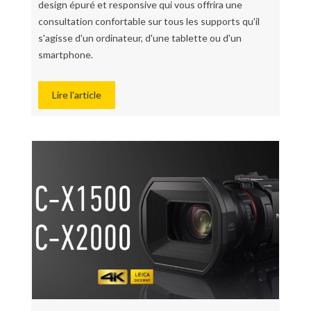
design épuré et responsive qui vous offrira une
consultation confortable sur tous les supports qu'il
s'agisse d'un ordinateur, d'une tablette ou d'un
smartphone.
Lire l'article