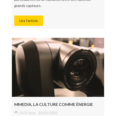
grands capteurs.
Lire l'article
MMEDIA, LA CULTURE COMME ÉNERGIE
1675 Vues
22/01/2020