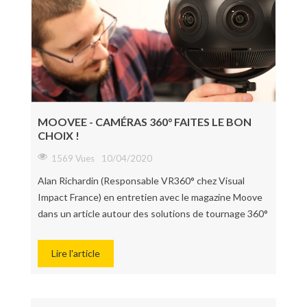
MOOVEE - CAMÉRAS 360° FAITES LE BON
CHOIX !
1569 Vues
10/04/2020
Alan Richardin (Responsable VR360° chez Visual
Impact France) en entretien avec le magazine Moove
dans un article autour des solutions de tournage 360°
Lire l'article