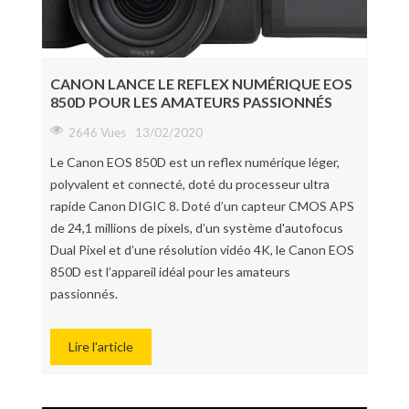
CANON LANCE LE REFLEX NUMÉRIQUE EOS
850D POUR LES AMATEURS PASSIONNÉS
2646 Vues
13/02/2020
Le Canon EOS 850D est un reflex numérique léger,
polyvalent et connecté, doté du processeur ultra
rapide Canon DIGIC 8. Doté d’un capteur CMOS APS
de 24,1 millions de pixels, d’un système d'autofocus
Dual Pixel et d’une résolution vidéo 4K, le Canon EOS
850D est l’appareil idéal pour les amateurs
passionnés.
Lire l'article