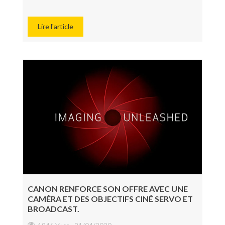
Lire l'article
CANON RENFORCE SON OFFRE AVEC UNE
CAMÉRA ET DES OBJECTIFS CINÉ SERVO ET
BROADCAST.