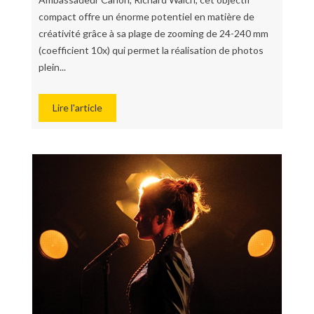
compact offre un énorme potentiel en matière de
créativité grâce à sa plage de zooming de 24-240 mm
(coefficient 10x) qui permet la réalisation de photos
plein...
Lire l'article