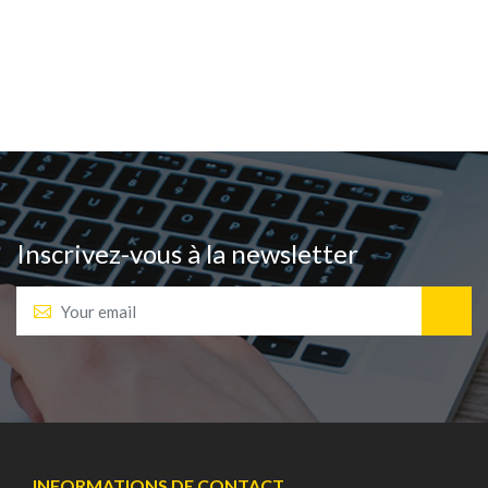
Inscrivez-vous à la newsletter
INFORMATIONS DE CONTACT