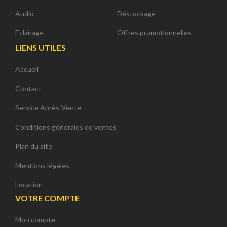
Audio
Déstockage
Eclairage
Offres promotionnelles
LIENS UTILES
Accueil
Contact
Service Après-Vente
Conditions générales de ventes
Plan du site
Mentions légales
Location
VOTRE COMPTE
Mon compte