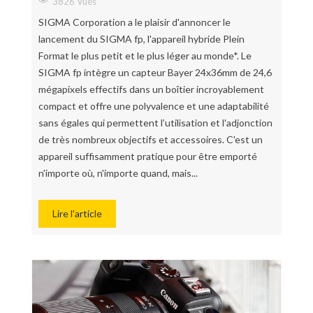
3826 Vues
SIGMA Corporation a le plaisir d'annoncer le
lancement du SIGMA fp, l'appareil hybride Plein
Format le plus petit et le plus léger au monde*. Le
SIGMA fp intègre un capteur Bayer 24x36mm de 24,6
mégapixels effectifs dans un boîtier incroyablement
compact et offre une polyvalence et une adaptabilité
sans égales qui permettent l’utilisation et l'adjonction
de très nombreux objectifs et accessoires. C'est un
appareil suffisamment pratique pour être emporté
n'importe où, n'importe quand, mais...
Lire l'article