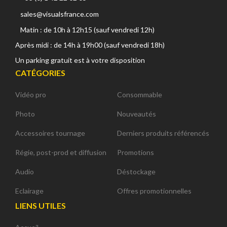
sales@visualsfrance.com
Matin : de 10h à 12h15 (sauf vendredi 12h)
Après midi : de 14h à 19h00 (sauf vendredi 18h)
Un parking gratuit est à votre disposition
CATÉGORIES
Vidéo pro
Consommable
Photo
Nouveautés
Accessoires tournage
Derniers produits référencés
Régie, post-prod et diffusion
Promotions
Audio
Déstockage
Eclairage
Offres promotionnelles
LIENS UTILES