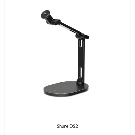
Shure DS2