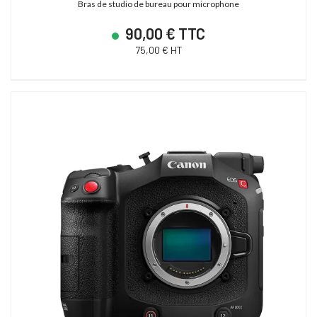
Bras de studio de bureau pour microphone
90,00 € TTC
75,00 € HT