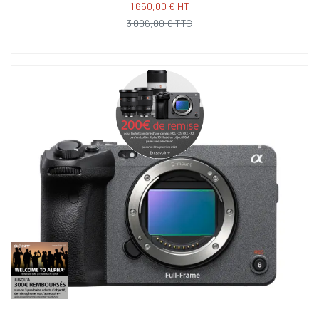
1 650,00 € HT
3 096,00 € TTC