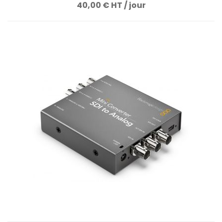
40,00 € HT / jour