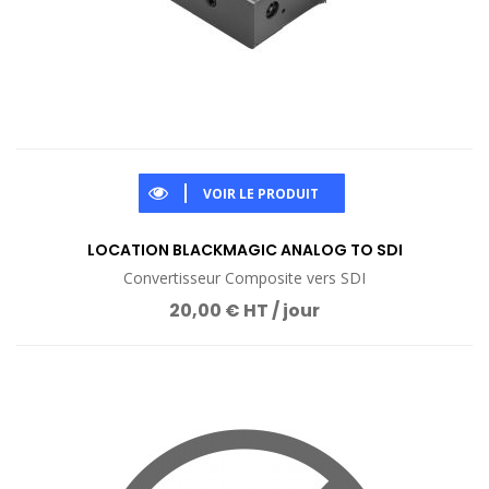
VOIR LE PRODUIT
LOCATION BLACKMAGIC ANALOG TO SDI
Convertisseur Composite vers SDI
20,00 € HT / jour