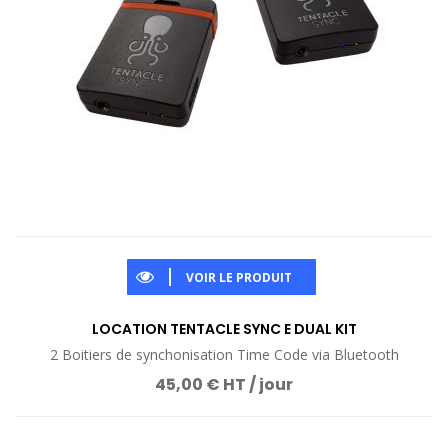
VOIR LE PRODUIT
LOCATION TENTACLE SYNC E DUAL KIT
2 Boitiers de synchonisation Time Code via Bluetooth
45,00 € HT / jour