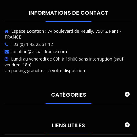
INFORMATIONS DE CONTACT
Espace Location : 74 boulevard de Reuilly, 75012 Paris -
FRANCE
+33 (0) 1 42 22 31 12
location@visualsfrance.com
Lundi au vendredi de 09h à 19h00 sans interruption (sauf
vendredi 18h)
Un parking gratuit est à votre disposition
CATÉGORIES
LIENS UTILES