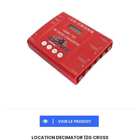
VOIR LE PRODUIT
LOCATION DECIMATOR 12G CROSS