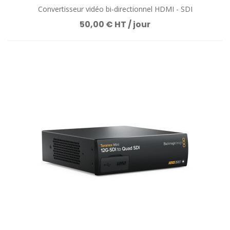
Convertisseur vidéo bi-directionnel HDMI - SDI
50,00 € HT / jour