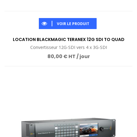
VOIR LE PRODUIT
LOCATION BLACKMAGIC TERANEX 12G SDI TO QUAD
Convertisseur 12G-SDI vers 4 x 3G-SDI
80,00 € HT / jour