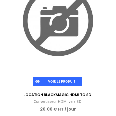
VOIR LE PRODUIT
LOCATION BLACKMAGIC HDMI TO SDI
Convertisseur HDMI vers SDI
20,00 € HT / jour