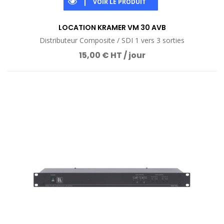
VOIR LE PRODUIT
LOCATION KRAMER VM 30 AVB
Distributeur Composite / SDI 1 vers 3 sorties
15,00 € HT / jour