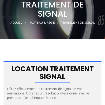
TRAITEMENT DE
SIGNAL
ACCUEIL
>
PLATEAU & RÉGIE
>
TRAITEMENT DE SIGNAL
LOCATION TRAITEMENT
SIGNAL
Gérez efficacement le traitement de signal de vos
réalisations. Obtenez un résultat professionnel avec le
prestataire Visual Impact France.