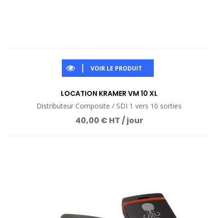
VOIR LE PRODUIT
LOCATION KRAMER VM 10 XL
Distributeur Composite / SDI 1 vers 10 sorties
40,00 € HT / jour