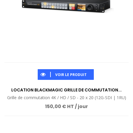
VOIR LE PRODUIT
LOCATION BLACKMAGIC GRILLE DE COMMUTATION...
Grille de commutation 4K / HD / SD - 20 x 20 (12G-SDI | 1RU)
150,00 € HT / jour