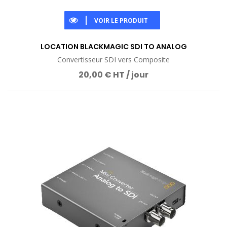
VOIR LE PRODUIT
LOCATION BLACKMAGIC SDI TO ANALOG
Convertisseur SDI vers Composite
20,00 € HT / jour