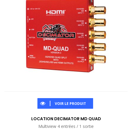
VOIR LE PRODUIT
LOCATION DECIMATOR MD QUAD
Multiview 4 entrées / 1 sortie