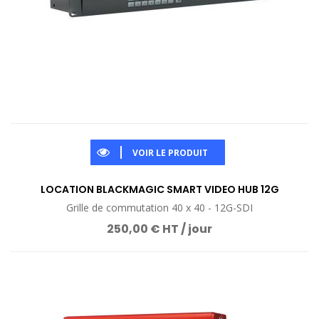
VOIR LE PRODUIT
LOCATION BLACKMAGIC SMART VIDEO HUB 12G
Grille de commutation 40 x 40 - 12G-SDI
250,00 € HT / jour