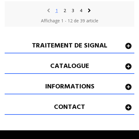
1
2
3
4
Affichage 1 - 12 de 39 article
TRAITEMENT DE SIGNAL
CATALOGUE
INFORMATIONS
CONTACT