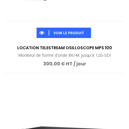
VOIR LE PRODUIT
LOCATION TELESTREAM OSILLOSCOPE MPS 100
Moniteur de forme d'onde 8K/4K jusqu'à 12G-SDI
300,00 € HT / jour